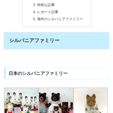
特殊な記事
レポート記事
海外のシルバニアファミリー
シルバニアファミリー
日本のシルバニアファミリー