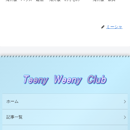
ミーシャ
ホーム
記事一覧