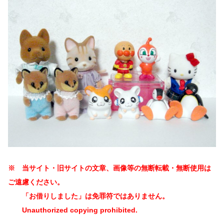
※ 当サイト・旧サイトの文章、画像等の無断転載・無断使用は
ご遠慮ください。
「お借りしました」は免罪符ではありません。
Unauthorized copying prohibited.