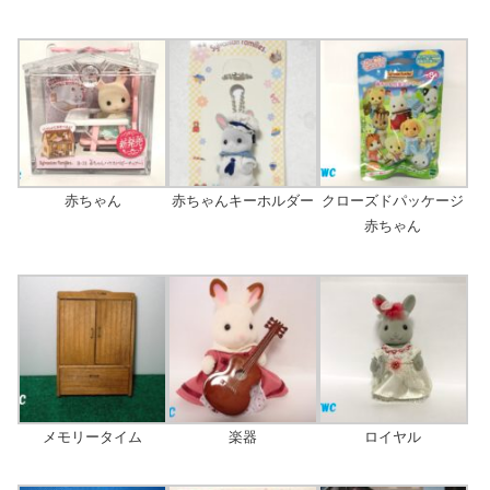
赤ちゃん
赤ちゃんキーホルダー
クローズドパッケージ
赤ちゃん
メモリータイム
楽器
ロイヤル