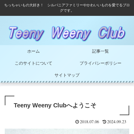
ちっちゃいもの大好き！ シルバニアファミリーやかわいいものを愛でるブロ
グです。
ホーム
記事一覧
このサイトについて
プライバシーポリシー
サイトマップ
Teeny Weeny Clubへようこそ
2018.07.06
2024.09.23