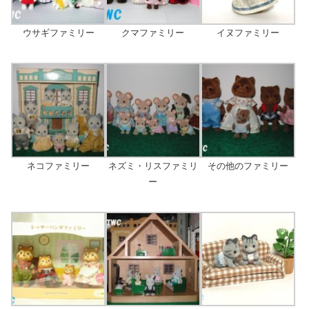
ウサギファミリー
クマファミリー
イヌファミリー
ネコファミリー
ネズミ・リスファミリ
その他のファミリー
ー