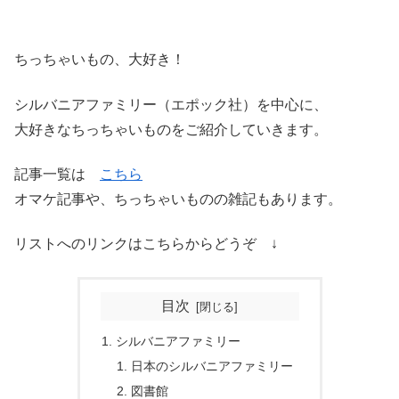
ちっちゃいもの、大好き！
シルバニアファミリー（エポック社）を中心に、
大好きなちっちゃいものをご紹介していきます。
記事一覧は
こちら
オマケ記事や、ちっちゃいものの雑記もあります。
リストへのリンクはこちらからどうぞ ↓
目次
シルバニアファミリー
日本のシルバニアファミリー
図書館