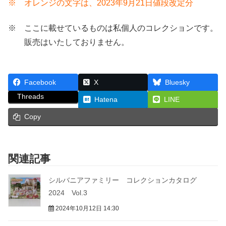
※ オレンジの文字は、2023年9月21日値段改定分
※ ここに載せているものは私個人のコレクションです。
販売はいたしておりません。
Facebook
X
Bluesky
Threads
Hatena
LINE
Copy
関連記事
シルバニアファミリー コレクションカタログ
2024 Vol.3
2024年10月12日 14:30