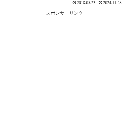
2018.05.23
2024.11.28
スポンサーリンク