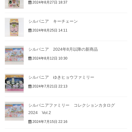
2024年8月27日 18:37
シルバニア キーチェーン
2024年8月25日 14:11
シルバニア 2024年8月以降の新商品
2024年8月12日 10:30
シルバニア ゆきヒョウファミリー
2024年7月21日 22:13
シルバニアファミリー コレクションカタログ
2024 Vol.2
2024年7月15日 22:16