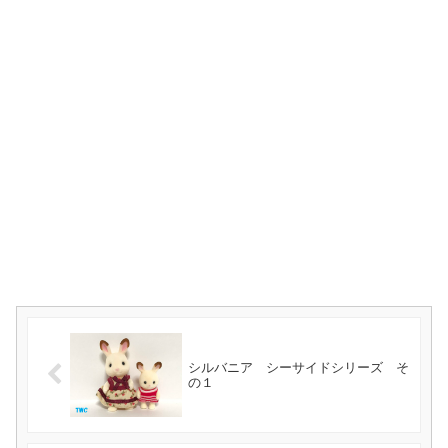
シルバニア シーサイドシリーズ そ
の１