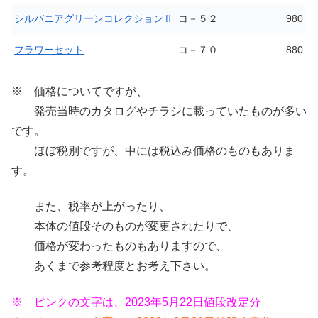
シルバニアグリーンコレクションⅡ
コ－５２
980
フラワーセット
コ－７０
880
※ 価格についてですが、
発売当時のカタログやチラシに載っていたものが多い
です。
ほぼ税別ですが、中には税込み価格のものもありま
す。
また、税率が上がったり、
本体の値段そのものが変更されたりで、
価格が変わったものもありますので、
あくまで参考程度とお考え下さい。
※ ピンクの文字は、2023年5月22日値段改定分