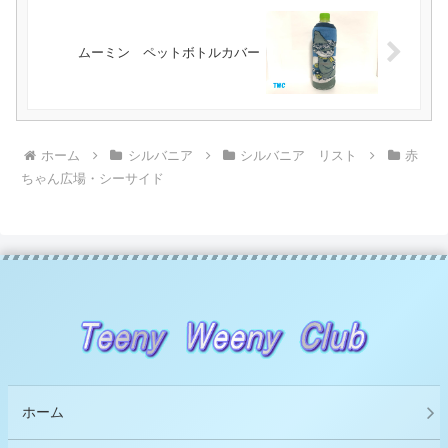
ムーミン ペットボトルカバー
ホーム
シルバニア
シルバニア リスト
赤
ちゃん広場・シーサイド
ホーム