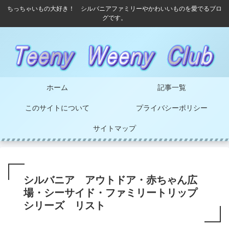
ちっちゃいもの大好き！ シルバニアファミリーやかわいいものを愛でるブロ
グです。
ホーム
記事一覧
このサイトについて
プライバシーポリシー
サイトマップ
シルバニア アウトドア・赤ちゃん広
場・シーサイド・ファミリートリップ
シリーズ リスト