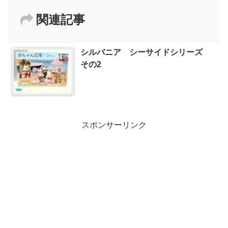
関連記事
シルバニア シーサイドシリーズ
赤ちゃん広場・シーサイド
その2
スポンサーリンク