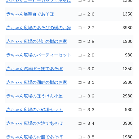
赤ちゃんコーヒーカップであそぼ
コ－２５
1350
赤ちゃん展望台であそぼ
コ－２６
1350
赤ちゃん広場のあそびの樹のお家
コ－２７
3980
赤ちゃん広場の時計の樹のお家
コ－２８
1980
赤ちゃん広場のパーティーセット
コ－２９
980
赤ちゃん汽車ぽっぽであそぼ
コ－３０
1350
赤ちゃん広場の湖畔の樹のお家
コ－３１
5980
赤ちゃん広場のぼうけん小屋
コ－３２
2980
赤ちゃん広場のお砂場セット
コ－３３
980
赤ちゃん広場のお池であそぼ
コ－３４
3980
赤ちゃん広場のお船であそぼ
コ－３５
1980