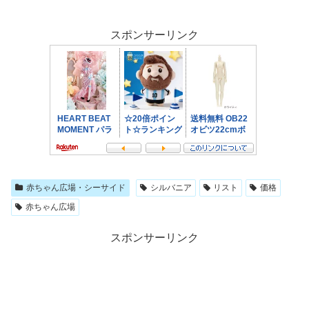
スポンサーリンク
赤ちゃん広場・シーサイド
シルバニア
リスト
価格
赤ちゃん広場
スポンサーリンク