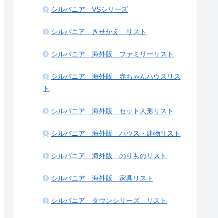
シルバニア VSシリーズ
シルバニア きせかえ リスト
シルバニア 海外版 ファミリーリスト
シルバニア 海外版 赤ちゃんハウスリス
ト
シルバニア 海外版 セット人形リスト
シルバニア 海外版 ハウス・建物リスト
シルバニア 海外版 のりものリスト
シルバニア 海外版 家具リスト
シルバニア タウンシリーズ リスト