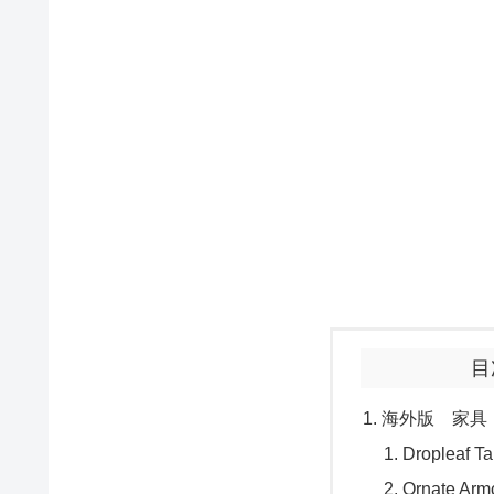
目
海外版 家具
Dropleaf T
Ornate Arm