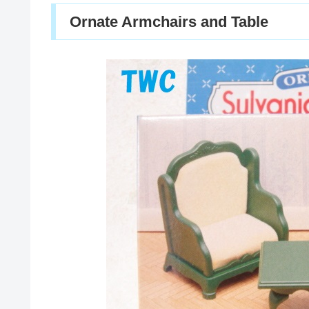
Ornate Armchairs and Table