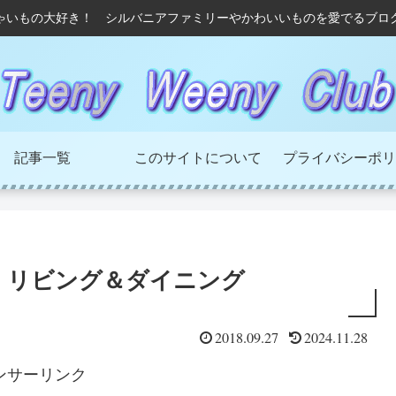
ゃいもの大好き！ シルバニアファミリーやかわいいものを愛でるブロ
記事一覧
このサイトについて
プライバシーポリ
 リビング＆ダイニング
2018.09.27
2024.11.28
ンサーリンク