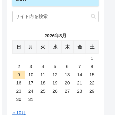
2026年8月
日
月
火
水
木
金
土
1
2
3
4
5
6
7
8
9
10
11
12
13
14
15
16
17
18
19
20
21
22
23
24
25
26
27
28
29
30
31
« 10月