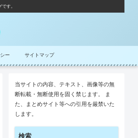
グです。
シー
サイトマップ
当サイトの内容、テキスト、画像等の無
断転載・無断使用を固く禁じます。 ま
た、まとめサイト等への引用を厳禁いた
します。
検索