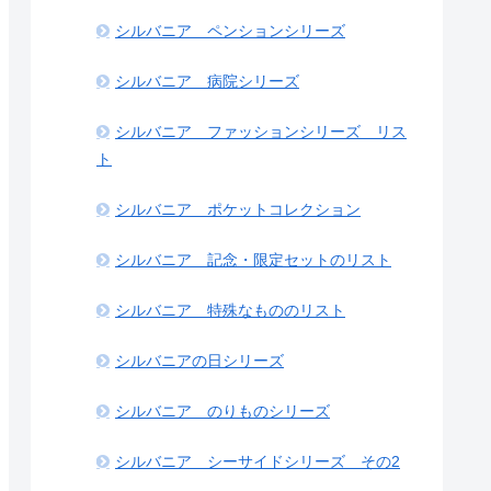
シルバニア ペンションシリーズ
シルバニア 病院シリーズ
シルバニア ファッションシリーズ リス
ト
シルバニア ポケットコレクション
シルバニア 記念・限定セットのリスト
シルバニア 特殊なもののリスト
シルバニアの日シリーズ
シルバニア のりものシリーズ
シルバニア シーサイドシリーズ その2