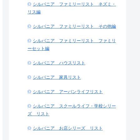
シルバニア ファミリーリスト ネズミ・
リス編
シルバニア ファミリーリスト その他編
シルバニア ファミリーリスト ファミリ
ーセット編
シルバニア ハウスリスト
シルバニア 家具リスト
シルバニア アーバンライフリスト
シルバニア スクールライフ・学校シリー
ズ リスト
シルバニア お店シリーズ リスト