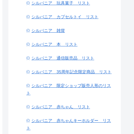
シルバニア 玩具菓子 リスト
シルバニア カプセルトイ リスト
シルバニア 雑貨
シルバニア 本 リスト
シルバニア 通信販売品 リスト
シルバニア 35周年記念限定商品 リスト
シルバニア 限定ショップ販売人形のリス
ト
シルバニア 赤ちゃん リスト
シルバニア 赤ちゃんキーホルダー リス
ト