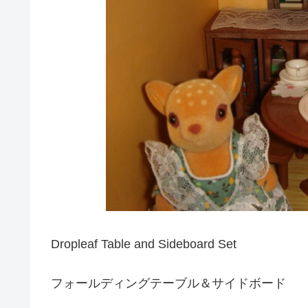
Dropleaf Table and Sideboard Set
フォールディングテーブル＆サイドボード