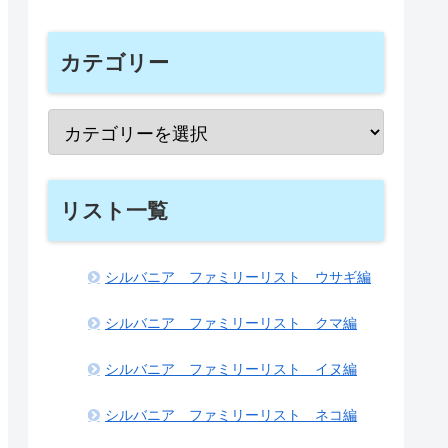
カテゴリー
リスト一覧
シルバニア ファミリーリスト ウサギ編
シルバニア ファミリーリスト クマ編
シルバニア ファミリーリスト イヌ編
シルバニア ファミリーリスト ネコ編