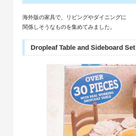
海外版の家具で、リビングやダイニングに
関係しそうなものを集めてみました。
Dropleaf Table and Sideboard Set