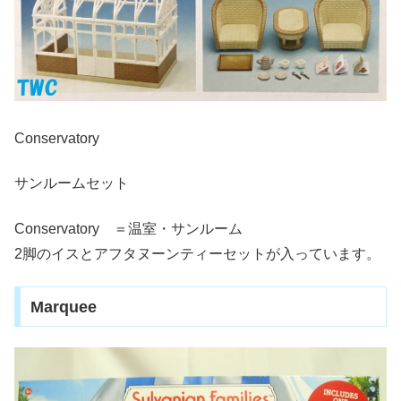
Conservatory
サンルームセット
Conservatory ＝温室・サンルーム
2脚のイスとアフタヌーンティーセットが入っています。
Marquee