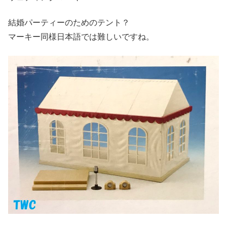
結婚パーティーのためのテント？
マーキー同様日本語では難しいですね。