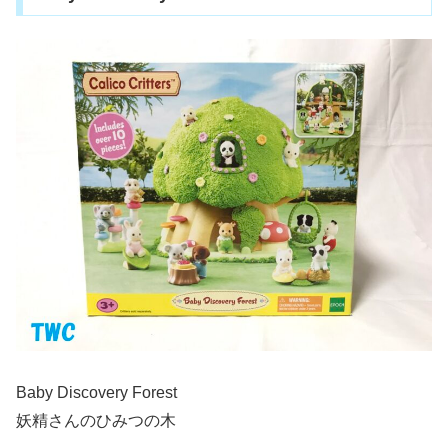
Baby Discovery Forest
妖精さんのひみつの木