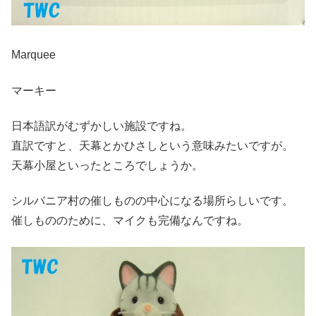
Marquee
マーキー
日本語訳がむずかしい施設ですね。
直訳ですと、天幕とかひさしという意味みたいですが。
天幕小屋といったところでしょうか。
シルバニア村の催しものの中心になる場所らしいです。
催しもののために、マイクも完備なんですね。