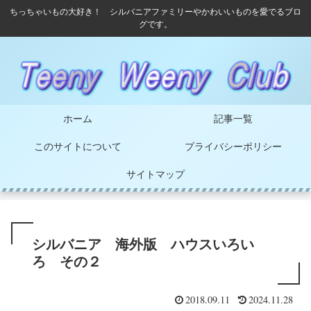
ちっちゃいもの大好き！ シルバニアファミリーやかわいいものを愛でるブロ
グです。
ホーム
記事一覧
このサイトについて
プライバシーポリシー
サイトマップ
シルバニア 海外版 ハウスいろい
ろ その２
2018.09.11
2024.11.28