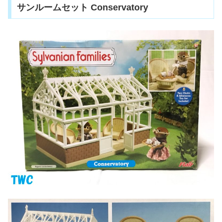
サンルームセット Conservatory