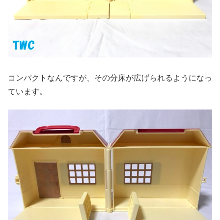
コンパクトなんですが、その分床が広げられるようになっ
ています。