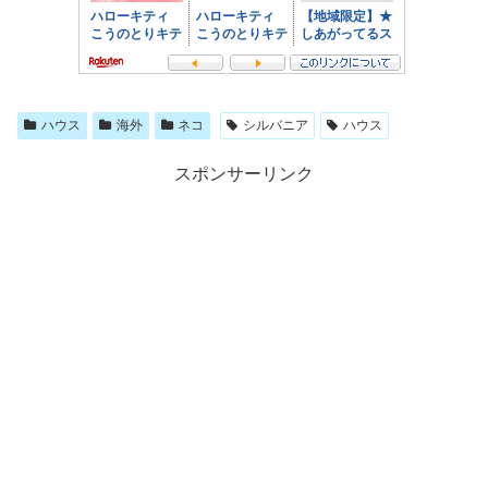
ハウス
海外
ネコ
シルバニア
ハウス
スポンサーリンク