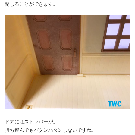
閉じることができます。
ドアにはストッパーが。
持ち運んでもパタンパタンしないですね。