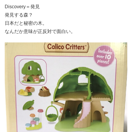
Discovery＝発見
発見する森？
日本だと秘密の木。
なんだか意味が正反対で面白い。