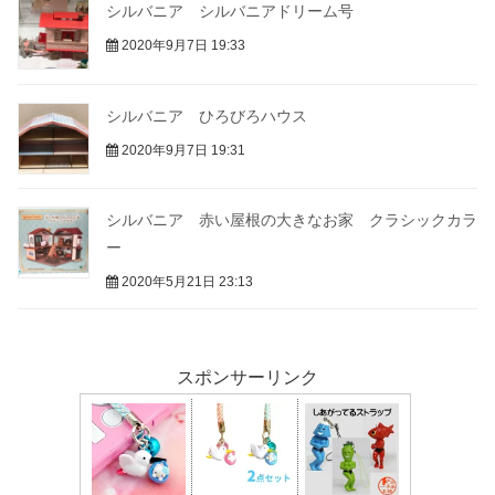
シルバニア シルバニアドリーム号
2020年9月7日 19:33
シルバニア ひろびろハウス
2020年9月7日 19:31
シルバニア 赤い屋根の大きなお家 クラシックカラ
ー
2020年5月21日 23:13
スポンサーリンク