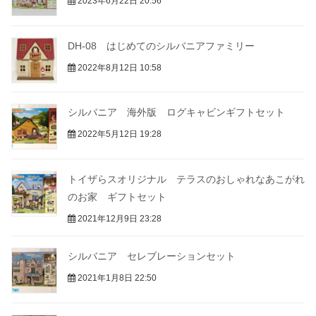
2023年6月22日 20:56
DH-08 はじめてのシルバニアファミリー
2022年8月12日 10:58
シルバニア 海外版 ログキャビンギフトセット
2022年5月12日 19:28
トイザらスオリジナル テラスのおしゃれなあこがれ
のお家 ギフトセット
2021年12月9日 23:28
シルバニア セレブレーションセット
2021年1月8日 22:50