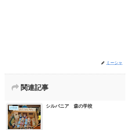
ミーシャ
関連記事
シルバニア 森の学校
ハウス