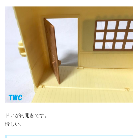
ドアが内開きです。
珍しい。