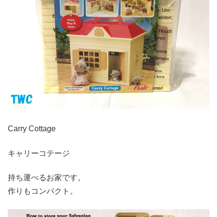
Carry Cottage
キャリーコテージ
持ち運べるお家です。
作りもコンパクト。