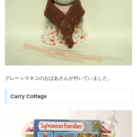
グレーシマネコのおばあさんが付いていました。
Carry Cottage