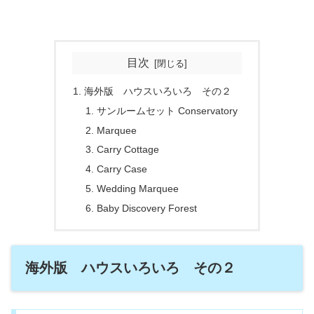
目次
海外版 ハウスいろいろ その２
サンルームセット Conservatory
Marquee
Carry Cottage
Carry Case
Wedding Marquee
Baby Discovery Forest
海外版 ハウスいろいろ その２