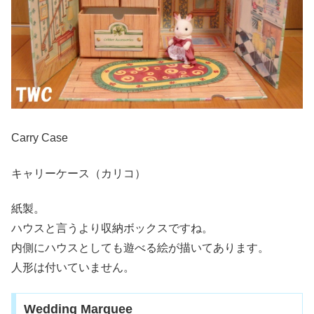
Carry Case
キャリーケース（カリコ）
紙製。
ハウスと言うより収納ボックスですね。
内側にハウスとしても遊べる絵が描いてあります。
人形は付いていません。
Wedding Marquee