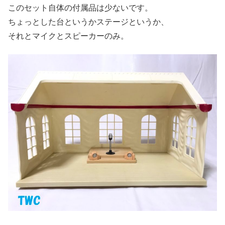
このセット自体の付属品は少ないです。
ちょっとした台というかステージというか、
それとマイクとスピーカーのみ。