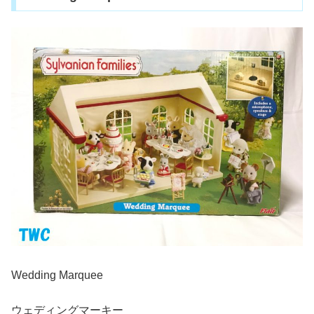
Wedding Marquee
ウェディングマーキー