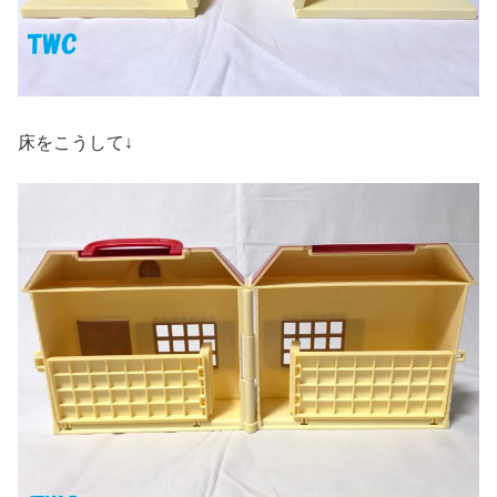
床をこうして↓