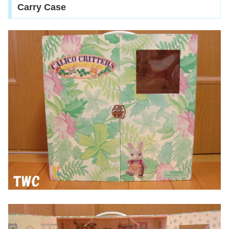
Carry Case