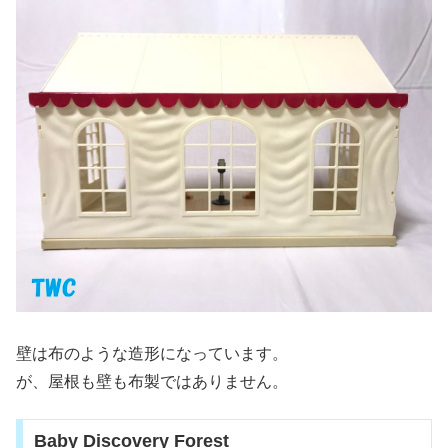
壁は布のような造形になっています。
が、屋根も壁も布製ではありません。
Baby Discovery Forest