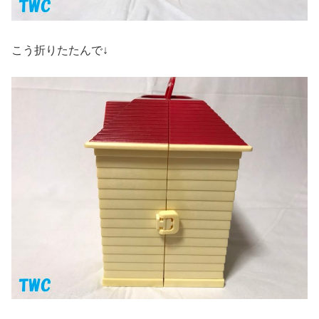
こう折りたたんで↓