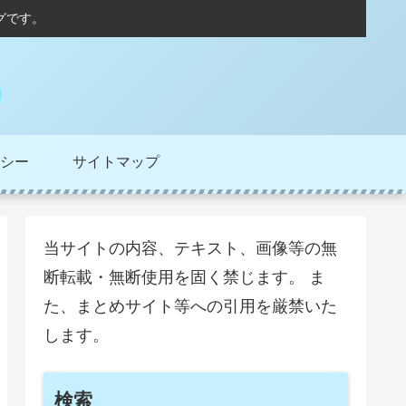
グです。
シー
サイトマップ
当サイトの内容、テキスト、画像等の無
断転載・無断使用を固く禁じます。 ま
た、まとめサイト等への引用を厳禁いた
します。
検索