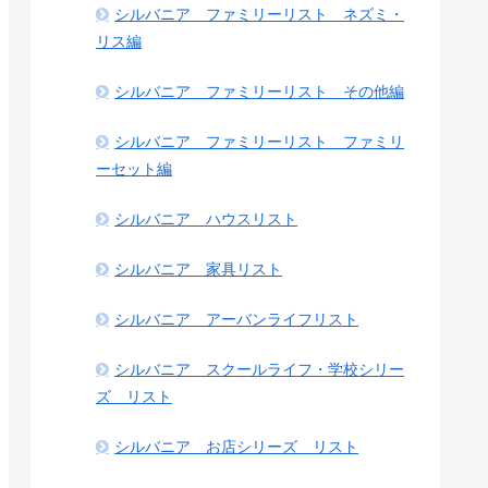
シルバニア ファミリーリスト ネズミ・
リス編
シルバニア ファミリーリスト その他編
シルバニア ファミリーリスト ファミリ
ーセット編
シルバニア ハウスリスト
シルバニア 家具リスト
シルバニア アーバンライフリスト
シルバニア スクールライフ・学校シリー
ズ リスト
シルバニア お店シリーズ リスト