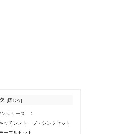
次
ウンシリーズ ２
 キッチンストーブ・シンクセット
 テーブルセット