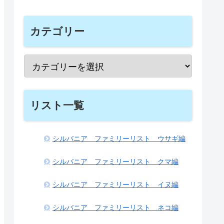
カテゴリー
リスト一覧
シルバニア ファミリーリスト ウサギ編
シルバニア ファミリーリスト クマ編
シルバニア ファミリーリスト イヌ編
シルバニア ファミリーリスト ネコ編