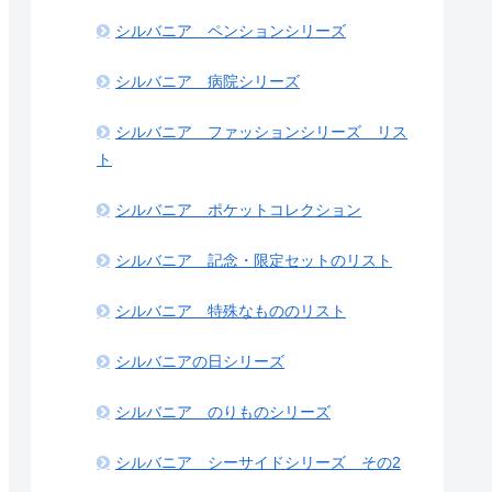
シルバニア ペンションシリーズ
シルバニア 病院シリーズ
シルバニア ファッションシリーズ リス
ト
シルバニア ポケットコレクション
シルバニア 記念・限定セットのリスト
シルバニア 特殊なもののリスト
シルバニアの日シリーズ
シルバニア のりものシリーズ
シルバニア シーサイドシリーズ その2