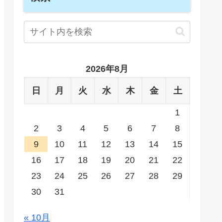
2026年8月
日
月
火
水
木
金
土
1
2
3
4
5
6
7
8
9
10
11
12
13
14
15
16
17
18
19
20
21
22
23
24
25
26
27
28
29
30
31
« 10月