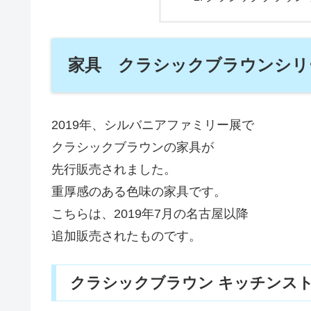
家具 クラシックブラウンシリ
2019年、シルバニアファミリー展で
クラシックブラウンの家具が
先行販売されました。
重厚感のある色味の家具です。
こちらは、2019年7月の名古屋以降
追加販売されたものです。
クラシックブラウン キッチンス