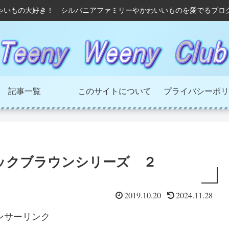
ゃいもの大好き！ シルバニアファミリーやかわいいものを愛でるブロ
記事一覧
このサイトについて
プライバシーポリ
ックブラウンシリーズ ２
2019.10.20
2024.11.28
ンサーリンク