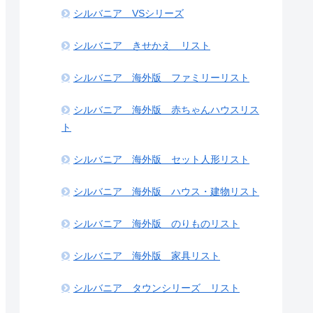
シルバニア VSシリーズ
シルバニア きせかえ リスト
シルバニア 海外版 ファミリーリスト
シルバニア 海外版 赤ちゃんハウスリス
ト
シルバニア 海外版 セット人形リスト
シルバニア 海外版 ハウス・建物リスト
シルバニア 海外版 のりものリスト
シルバニア 海外版 家具リスト
シルバニア タウンシリーズ リスト