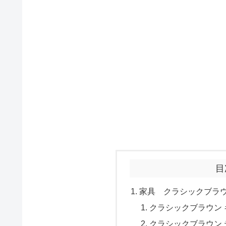
目
家具 クラシックブラ
クラシックブラウン
クラシックブラウン