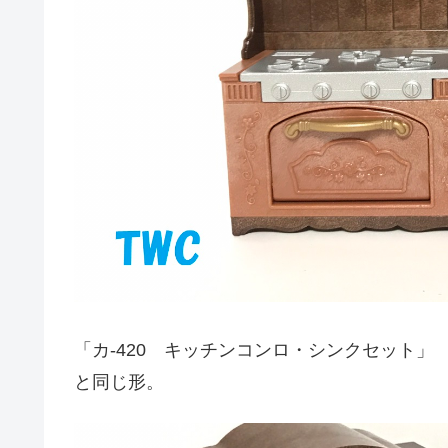
「カ-420 キッチンコンロ・シンクセット」
と同じ形。