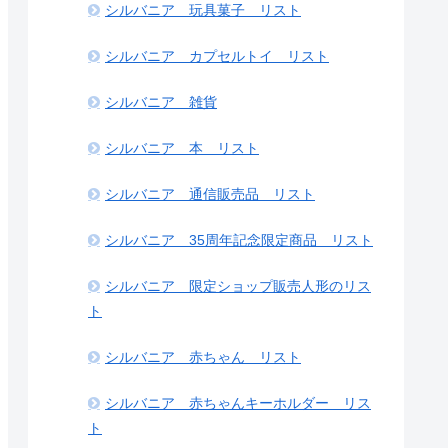
シルバニア 玩具菓子 リスト
シルバニア カプセルトイ リスト
シルバニア 雑貨
シルバニア 本 リスト
シルバニア 通信販売品 リスト
シルバニア 35周年記念限定商品 リスト
シルバニア 限定ショップ販売人形のリス
ト
シルバニア 赤ちゃん リスト
シルバニア 赤ちゃんキーホルダー リス
ト