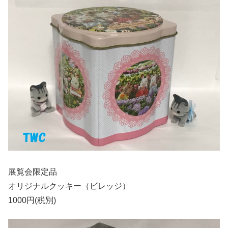
展覧会限定品
オリジナルクッキー（ビレッジ）
1000円(税別)