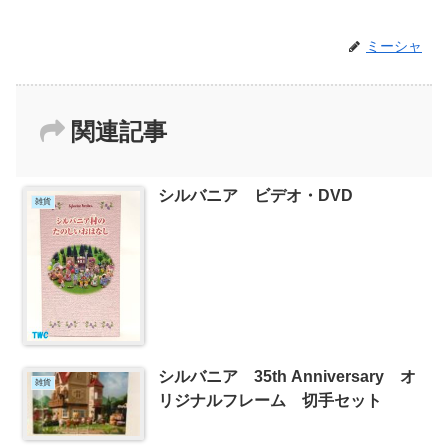
ミーシャ
関連記事
シルバニア ビデオ・DVD
雑貨
シルバニア 35th Anniversary オ
雑貨
リジナルフレーム 切手セット