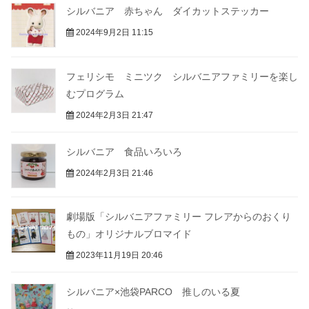
シルバニア 赤ちゃん ダイカットステッカー
2024年9月2日 11:15
フェリシモ ミニツク シルバニアファミリーを楽し
むプログラム
2024年2月3日 21:47
シルバニア 食品いろいろ
2024年2月3日 21:46
劇場版「シルバニアファミリー フレアからのおくり
もの」オリジナルブロマイド
2023年11月19日 20:46
シルバニア×池袋PARCO 推しのいる夏