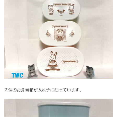
３個のお弁当箱が入れ子になっています。