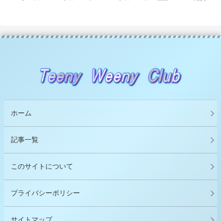
ホーム
記事一覧
このサイトについて
プライバシーポリシー
サイトマップ