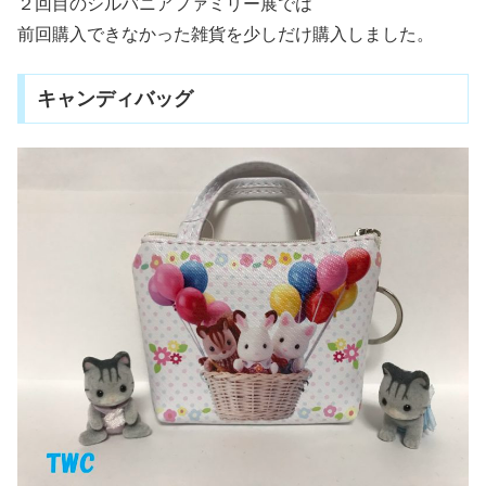
２回目のシルバニアファミリー展では
前回購入できなかった雑貨を少しだけ購入しました。
キャンディバッグ