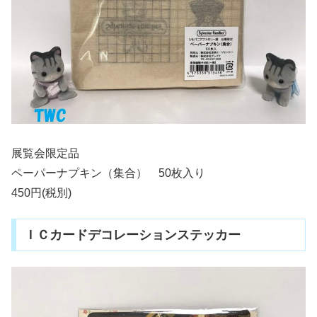
展覧会限定品
ペーパーナプキン（集合） 50枚入り
450円(税別)
ＩＣカードデコレーションステッカー