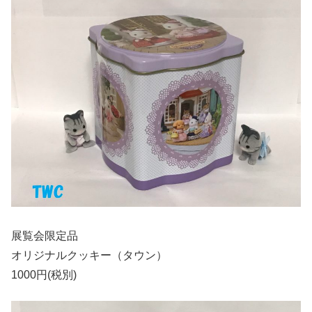
展覧会限定品
オリジナルクッキー（タウン）
1000円(税別)