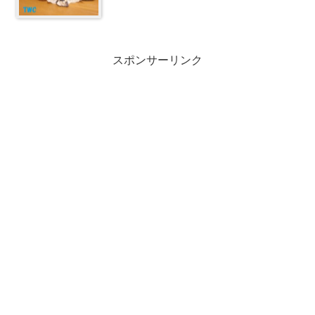
スポンサーリンク