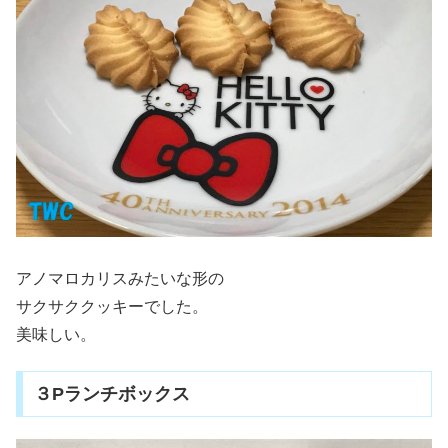
アノマロカリスみたいな形の
サクサククッキーでした。
美味しい。
３Pランチボックス