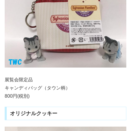
展覧会限定品
キャンディバッグ（タウン柄）
800円(税別)
オリジナルクッキー