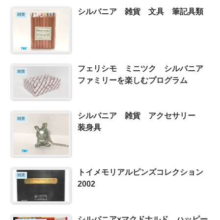
シルバニア 雑貨 文具 筆記具類
雑貨
フェリシモ ミニツク シルバニア
雑貨
ファミリーを楽しむプログラム
シルバニア 雑貨 アクセサリー
雑貨
装身具
トイメモリアルピンズコレクション
雑貨
2002
シルバニア×マクドナルド ハッピー