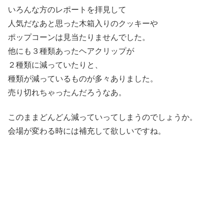
いろんな方のレポートを拝見して
人気だなあと思った木箱入りのクッキーや
ポップコーンは見当たりませんでした。
他にも３種類あったヘアクリップが
２種類に減っていたりと、
種類が減っているものが多々ありました。
売り切れちゃったんだろうなあ。
このままどんどん減っていってしまうのでしょうか。
会場が変わる時には補充して欲しいですね。