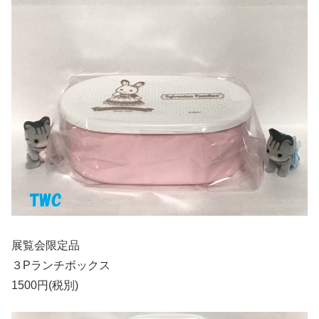
展覧会限定品
３Pランチボックス
1500円(税別)