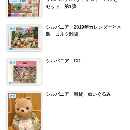
シルバニア雑記
セット 第1弾
シルバニア 2019年カレンダーと木
雑貨
製・コルク雑貨
シルバニア CD
雑貨
シルバニア 雑貨 ぬいぐるみ
雑貨