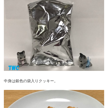
中身は銀色の袋入りクッキー。