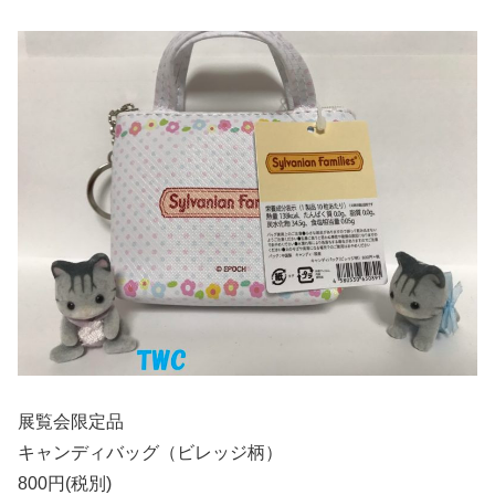
展覧会限定品
キャンディバッグ（ビレッジ柄）
800円(税別)