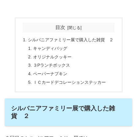
目次
シルバニアファミリー展で購入した雑貨 ２
キャンディバッグ
オリジナルクッキー
３Pランチボックス
ペーパーナプキン
ＩＣカードデコレーションステッカー
シルバニアファミリー展で購入した雑
貨 ２