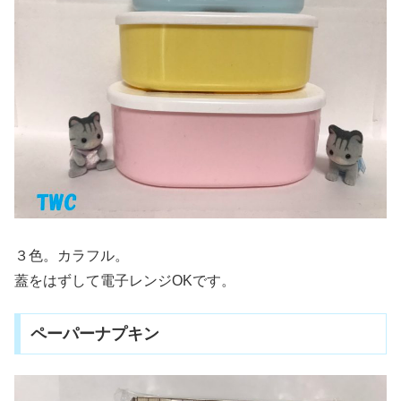
３色。カラフル。
蓋をはずして電子レンジOKです。
ペーパーナプキン