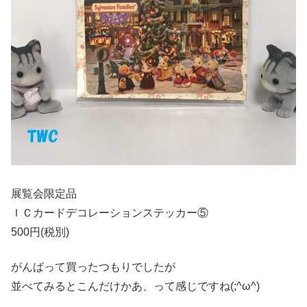
展覧会限定品
ＩＣカードデコレーションステッカー⑤
500円(税別)
がんばって買ったつもりでしたが
並べてみるとこんだけかあ、って感じですね(;^ω^)