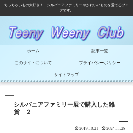
ちっちゃいもの大好き！ シルバニアファミリーやかわいいものを愛でるブロ
グです。
ホーム
記事一覧
このサイトについて
プライバシーポリシー
サイトマップ
シルバニアファミリー展で購入した雑
貨 ２
2019.10.21
2024.11.28