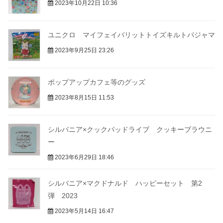
2023年10月22日 10:36
ユニクロ マイフェイバリットトイズキルトパジャマ
2023年9月25日 23:26
ポップアップカフェ等のグッズ
2023年8月15日 11:53
シルバニア×クックパッドライブ クッキーブラウニ
ー
2023年6月29日 18:46
シルバニア×マクドナルド ハッピーセット 第2
弾 2023
2023年5月14日 16:47