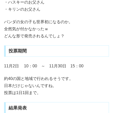
・ハスキーのお父さん
・キリンのお父さん
パンダの女の子も世界初になるのか。
全然気が付かなかったｗ
どんな形で発売されるんでしょ？
投票期間
11月2日 10：00 ～ 11月30日 15：00
約40の国と地域で行われるそうです。
日本だけじゃないんですね。
投票は1日1回まで。
結果発表