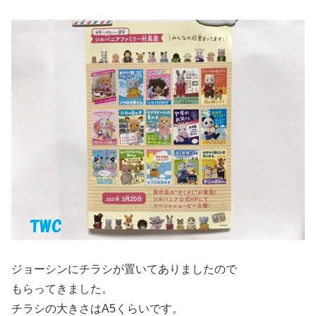
ジョーシンにチラシが置いてありましたので
もらってきました。
チラシの大きさはA5くらいです。