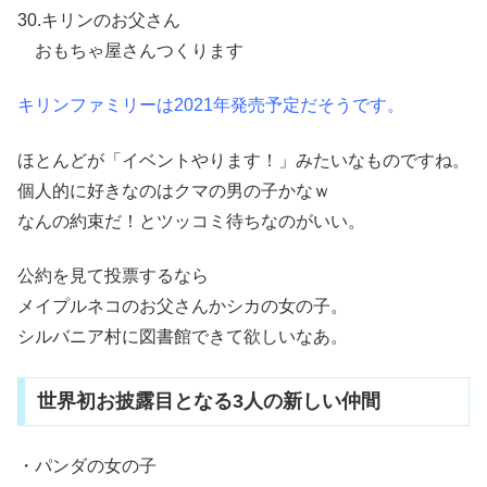
30.キリンのお父さん
おもちゃ屋さんつくります
キリンファミリーは2021年発売予定だそうです。
ほとんどが「イベントやります！」みたいなものですね。
個人的に好きなのはクマの男の子かなｗ
なんの約束だ！とツッコミ待ちなのがいい。
公約を見て投票するなら
メイプルネコのお父さんかシカの女の子。
シルバニア村に図書館できて欲しいなあ。
世界初お披露目となる3人の新しい仲間
・パンダの女の子