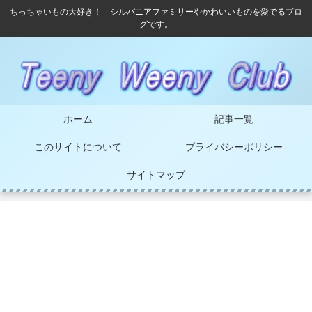
ちっちゃいもの大好き！ シルバニアファミリーやかわいいものを愛でるブロ
グです。
ホーム
記事一覧
このサイトについて
プライバシーポリシー
サイトマップ