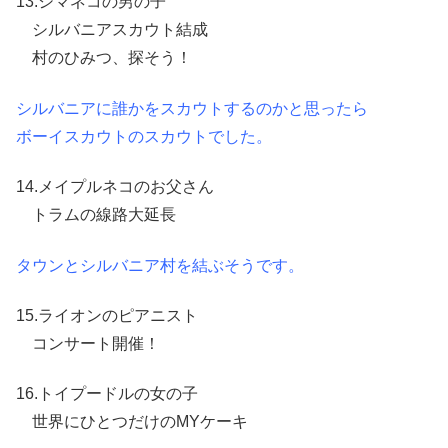
13.シマネコの男の子
シルバニアスカウト結成
村のひみつ、探そう！
シルバニアに誰かをスカウトするのかと思ったら
ボーイスカウトのスカウトでした。
14.メイプルネコのお父さん
トラムの線路大延長
タウンとシルバニア村を結ぶそうです。
15.ライオンのピアニスト
コンサート開催！
16.トイプードルの女の子
世界にひとつだけのMYケーキ