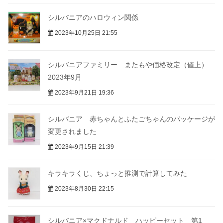
シルバニアのハロウィン関係
2023年10月25日 21:55
シルバニアファミリー またもや価格改定（値上）
2023年9月
2023年9月21日 19:36
シルバニア 赤ちゃんとふたごちゃんのパッケージが
変更されました
2023年9月15日 21:39
キラキラくじ、ちょっと推測で計算してみた
2023年8月30日 22:15
シルバニア×マクドナルド ハッピーセット 第1