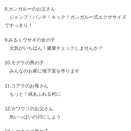
8.カンガルーのお父さん
ジャンプ！パンチ！キック！カンガルー式エクササイズ
ですっきり！
9.みるくウサギの女の子
元気がいちばん！健康チェックしませんか？
10.モグラの男の子
みんなのお家に地下室を作ります
11.コアラのお母さん
もっと！緑あふれる村に
12.カワウソのお父さん
魚いっぱいの川にしよう