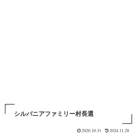
シルバニアファミリー村長選
2020.10.31
2024.11.28