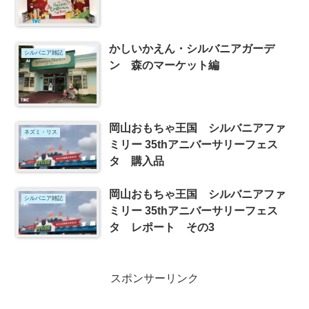
かしいかえん・シルバニアガーデ
シルバニア雑記
ン 森のマーケット編
岡山おもちゃ王国 シルバニアファ
ネズミ・リス
ミリー 35thアニバーサリーフェス
タ 購入品
岡山おもちゃ王国 シルバニアファ
シルバニア雑記
ミリー 35thアニバーサリーフェス
タ レポート その3
スポンサーリンク