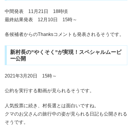
中間発表 11月21日 18時頃
最終結果発表 12月10日 15時～
各候補者からのThanksコメントも発表されるそうです。
新村長の”やくそく”が実現！スペシャルムービ
ー公開
2021年3月20日 15時～
公約を実行する動画が見られるそうです。
人気投票に続き、村長選とは面白いですね。
クマのお父さんの旅行中の姿が見られる日記も公開される
そうです。