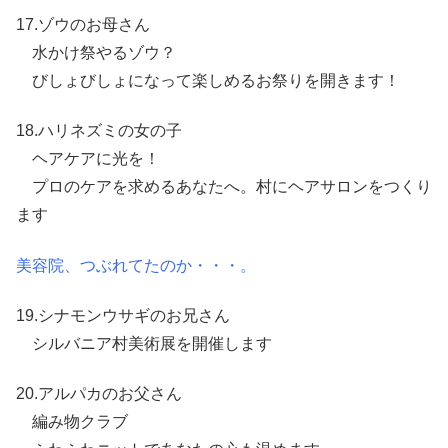
17.ゾウのお母さん
水かけ祭やるゾウ？
びしょびしょになって楽しめるお祭りを開きます！
18.ハリネズミの女の子
ヘアケアに光を！
プロのケアを求めるあなたへ。村にヘアサロンをつくり
ます
美容院、つぶれてたのか・・・。
19.シナモンウサギのお兄さん
シルバニア村美術展を開催します
20.アルパカのお父さん
編み物クラブ