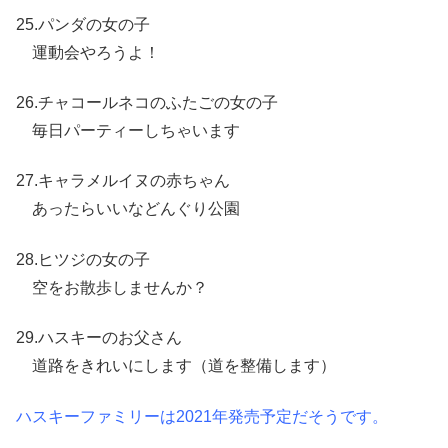
25.パンダの女の子
運動会やろうよ！
26.チャコールネコのふたごの女の子
毎日パーティーしちゃいます
27.キャラメルイヌの赤ちゃん
あったらいいなどんぐり公園
28.ヒツジの女の子
空をお散歩しませんか？
29.ハスキーのお父さん
道路をきれいにします（道を整備します）
ハスキーファミリーは2021年発売予定だそうです。