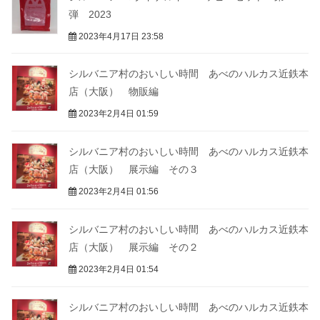
弾 2023
2023年4月17日 23:58
シルバニア村のおいしい時間 あべのハルカス近鉄本
店（大阪） 物販編
2023年2月4日 01:59
シルバニア村のおいしい時間 あべのハルカス近鉄本
店（大阪） 展示編 その３
2023年2月4日 01:56
シルバニア村のおいしい時間 あべのハルカス近鉄本
店（大阪） 展示編 その２
2023年2月4日 01:54
シルバニア村のおいしい時間 あべのハルカス近鉄本