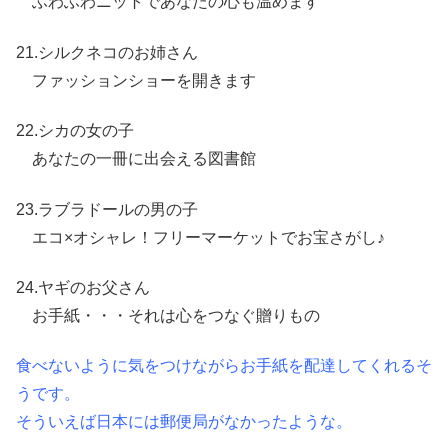
ふわふわニットであなたの心も温めます
21.シルクネコのお姉さん
ファッションショーを開きます
22.シカの女の子
あなたの一冊に出会える図書館
23.ラブラドールの男の子
エコ×オシャレ！フリーマーケットでお宝さがし♪
24.ヤギのお父さん
お手紙・・・それは心をつなぐ贈りもの
食べないように気をつけながらお手紙を配達してくれるそ
うです。
そういえば日本には郵便局がなかったような。