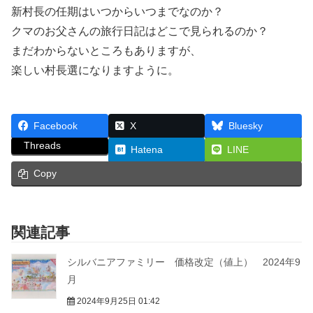
新村長の任期はいつからいつまでなのか？
クマのお父さんの旅行日記はどこで見られるのか？
まだわからないところもありますが、
楽しい村長選になりますように。
Facebook
X
Bluesky
Threads
Hatena
LINE
Copy
関連記事
シルバニアファミリー 価格改定（値上） 2024年9
月
2024年9月25日 01:42