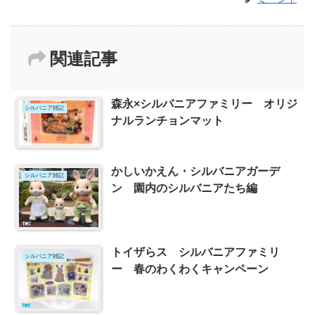
関連記事
森永×シルバニアファミリー オリジ
シルバニア雑記
ナルランチョンマット
かしいかえん・シルバニアガーデ
シルバニア雑記
ン 園内のシルバニアたち編
トイザらス シルバニアファミリ
シルバニア雑記
ー 春のわくわくキャンペーン