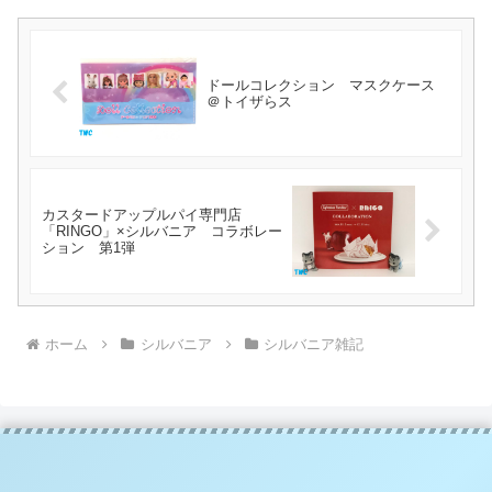
ドールコレクション マスクケース
＠トイザらス
カスタードアップルパイ専門店
「RINGO」×シルバニア コラボレー
ション 第1弾
ホーム
シルバニア
シルバニア雑記