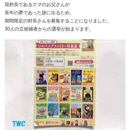
現村長であるクマのお父さんが
長年の夢であった旅に出るため、
期間限定の村長さんを募集することになりました。
30人の立候補者からの選挙が始まります。