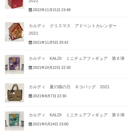
2022
2022年11月21日 23:48
カルディ クリスマス アドベントカレンダー
2021
2021年11月5日 20:42
カルディ KALDI ミニチュアフィギュア 第６弾
2021年10月22日 22:30
カルディ 夏の猫の日 ネコバッグ 2021
2021年8月7日 22:30
カルディ KALDI ミニチュアフィギュア 第５弾
2021年5月24日 23:00