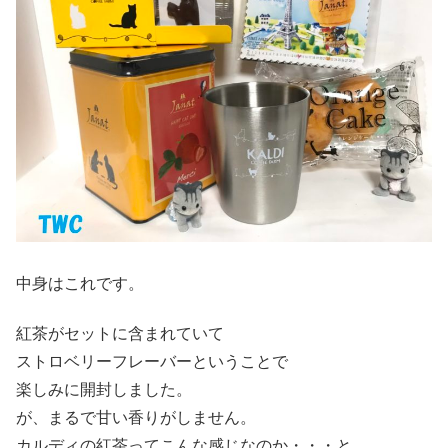
中身はこれです。
紅茶がセットに含まれていて
ストロベリーフレーバーということで
楽しみに開封しました。
が、まるで甘い香りがしません。
カルディの紅茶ってこんな感じなのか・・・と