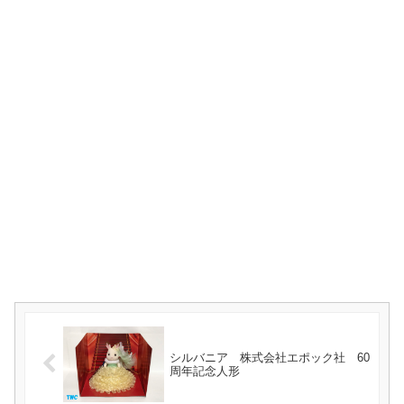
シルバニア 株式会社エポック社 60
周年記念人形