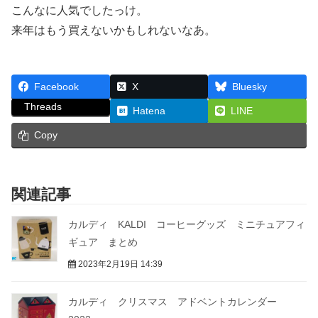
こんなに人気でしたっけ。
来年はもう買えないかもしれないなあ。
Facebook
X
Bluesky
Threads
Hatena
LINE
Copy
関連記事
カルディ KALDI コーヒーグッズ ミニチュアフィ
ギュア まとめ
2023年2月19日 14:39
カルディ クリスマス アドベントカレンダー