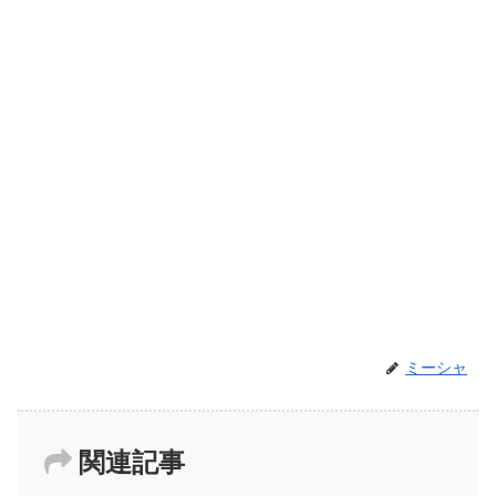
ミーシャ
関連記事