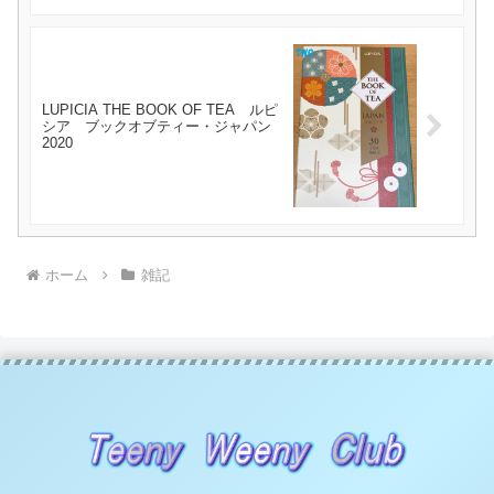
LUPICIA THE BOOK OF TEA ルピ
シア ブックオブティー・ジャパン
2020
ホーム
雑記