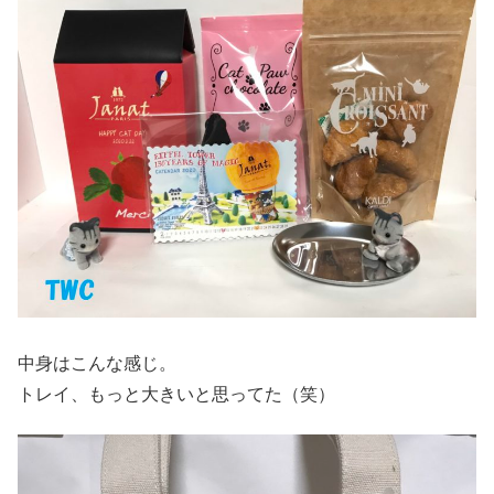
中身はこんな感じ。
トレイ、もっと大きいと思ってた（笑）