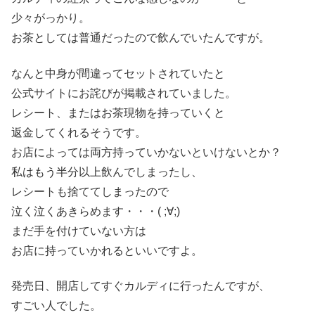
少々がっかり。
お茶としては普通だったので飲んでいたんですが。
なんと中身が間違ってセットされていたと
公式サイトにお詫びが掲載されていました。
レシート、またはお茶現物を持っていくと
返金してくれるそうです。
お店によっては両方持っていかないといけないとか？
私はもう半分以上飲んでしまったし、
レシートも捨ててしまったので
泣く泣くあきらめます・・・( ;∀;)
まだ手を付けていない方は
お店に持っていかれるといいですよ。
発売日、開店してすぐカルディに行ったんですが、
すごい人でした。