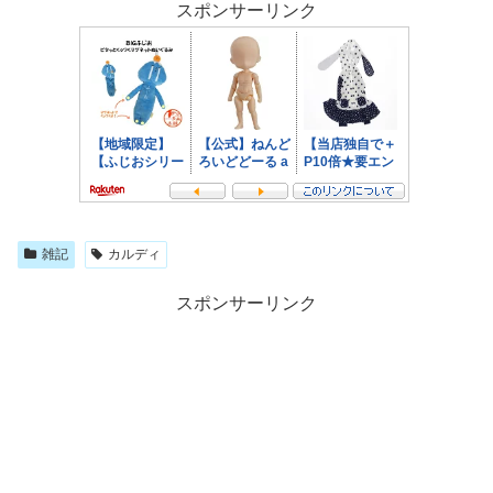
スポンサーリンク
雑記
カルディ
スポンサーリンク