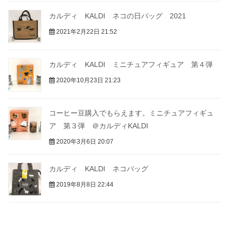
カルディ KALDI ネコの日バッグ 2021
2021年2月22日 21:52
カルディ KALDI ミニチュアフィギュア 第４弾
2020年10月23日 21:23
コーヒー豆購入でもらえます。ミニチュアフィギュ
ア 第３弾 ＠カルディKALDI
2020年3月6日 20:07
カルディ KALDI ネコバッグ
2019年8月8日 22:44