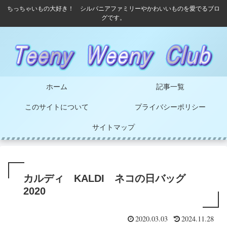
ちっちゃいもの大好き！ シルバニアファミリーやかわいいものを愛でるブロ
グです。
ホーム
記事一覧
このサイトについて
プライバシーポリシー
サイトマップ
カルディ KALDI ネコの日バッグ
2020
2020.03.03
2024.11.28