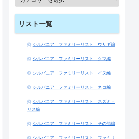
リスト一覧
シルバニア ファミリーリスト ウサギ編
シルバニア ファミリーリスト クマ編
シルバニア ファミリーリスト イヌ編
シルバニア ファミリーリスト ネコ編
シルバニア ファミリーリスト ネズミ・
リス編
シルバニア ファミリーリスト その他編
シルバニア ファミリーリスト ファミリ