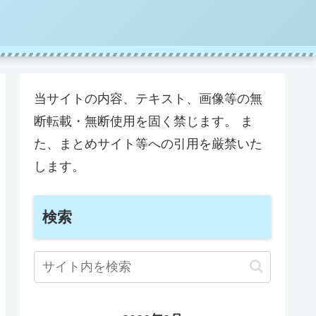
当サイトの内容、テキスト、画像等の無
断転載・無断使用を固く禁じます。 ま
た、まとめサイト等への引用を厳禁いた
します。
検索