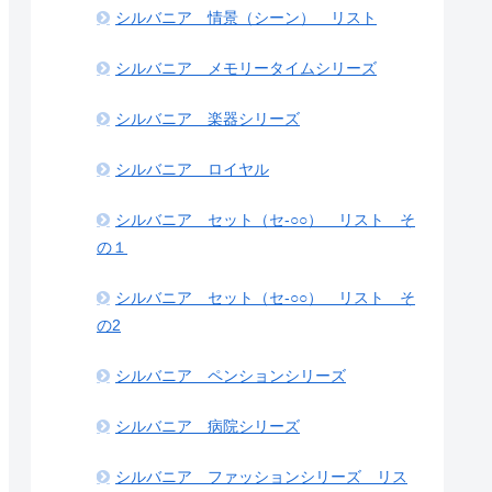
シルバニア 情景（シーン） リスト
シルバニア メモリータイムシリーズ
シルバニア 楽器シリーズ
シルバニア ロイヤル
シルバニア セット（セ-○○） リスト そ
の１
シルバニア セット（セ-○○） リスト そ
の2
シルバニア ペンションシリーズ
シルバニア 病院シリーズ
シルバニア ファッションシリーズ リス