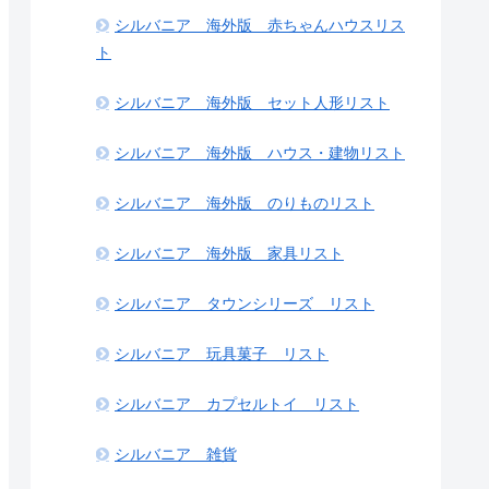
シルバニア 海外版 赤ちゃんハウスリス
ト
シルバニア 海外版 セット人形リスト
シルバニア 海外版 ハウス・建物リスト
シルバニア 海外版 のりものリスト
シルバニア 海外版 家具リスト
シルバニア タウンシリーズ リスト
シルバニア 玩具菓子 リスト
シルバニア カプセルトイ リスト
シルバニア 雑貨