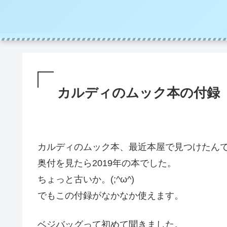
カルディのムック本の付録
カルディのムック本、最近本屋で見つけたん
奥付を見たら2019年の本でした。
ちょっと古いか。(;^ω^)
でもこの付録がなかなか使えます。
ベジバッグって初めて聞きました。