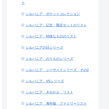
ト
シルバニア ポケットコレクション
シルバニア 記念・限定セットのリスト
シルバニア 特殊なもののリスト
シルバニアの日シリーズ
シルバニア のりものシリーズ
シルバニア シーサイドシリーズ その2
シルバニア VSシリーズ
シルバニア きせかえ リスト
シルバニア 海外版 ファミリーリスト