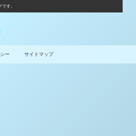
グです。
シー
サイトマップ