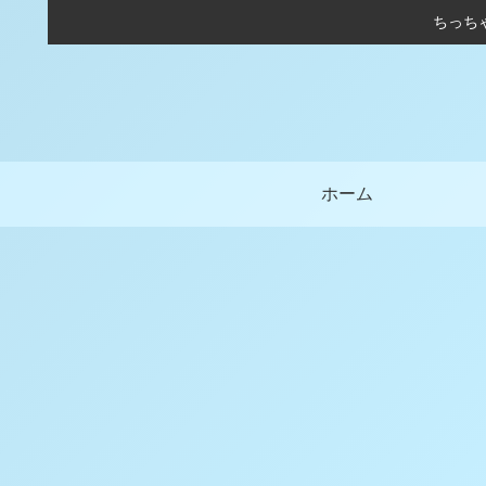
ちっち
ホーム