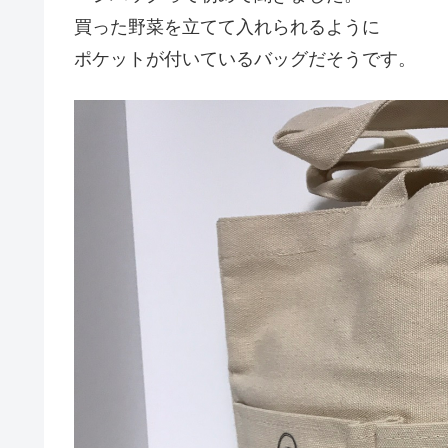
買った野菜を立てて入れられるように
ポケットが付いているバッグだそうです。