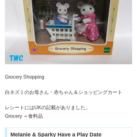
Grocery Shopping
白ネズミのお母さん・赤ちゃん＆ショッピングカート
レシートにはUKの記載がありました。
Grocery ＝食料品
Melanie & Sparky Have a Play Date