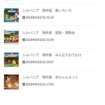
シルバニア 海外版 船いろいろ
2018年8月27日 22:16
シルバニア 海外版 競技・運動会
2018年8月22日 22:29
シルバニア 海外版 みんなでおでかけ
2018年8月21日 19:57
シルバニア 海外版 赤ちゃんセット
2018年8月21日 17:02