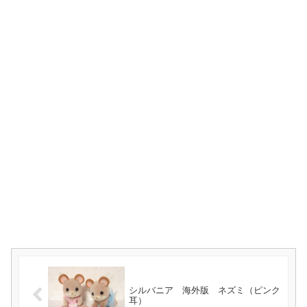
シルバニア 海外版 ネズミ（ピンク
耳）