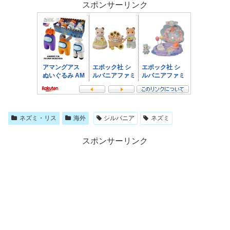
スポンサーリンク
ネズミ・リス
海外
シルバニア
ネズミ
スポンサーリンク