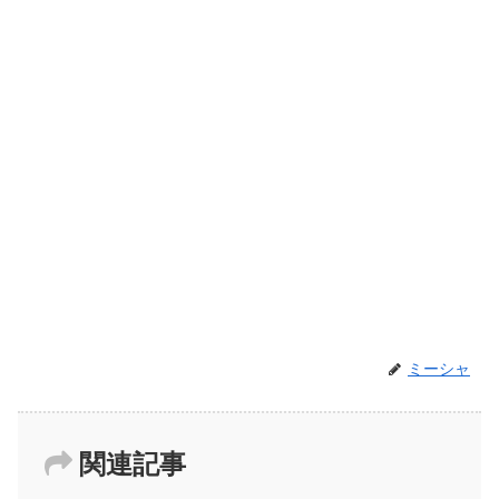
ミーシャ
関連記事