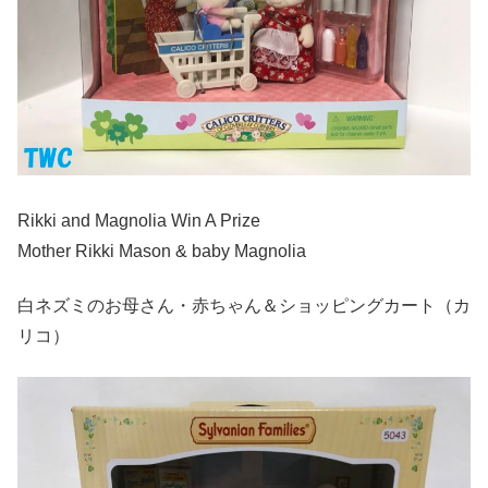
Rikki and Magnolia Win A Prize
Mother Rikki Mason & baby Magnolia
白ネズミのお母さん・赤ちゃん＆ショッピングカート（カ
リコ）