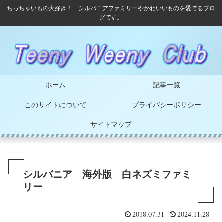
ちっちゃいもの大好き！ シルバニアファミリーやかわいいものを愛でるブロ
グです。
ホーム
記事一覧
このサイトについて
プライバシーポリシー
サイトマップ
シルバニア 海外版 白ネズミファミ
リー
2018.07.31
2024.11.28