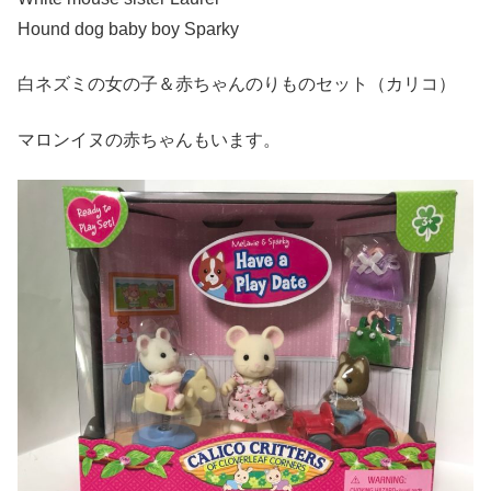
Hound dog baby boy Sparky
白ネズミの女の子＆赤ちゃんのりものセット（カリコ）
マロンイヌの赤ちゃんもいます。