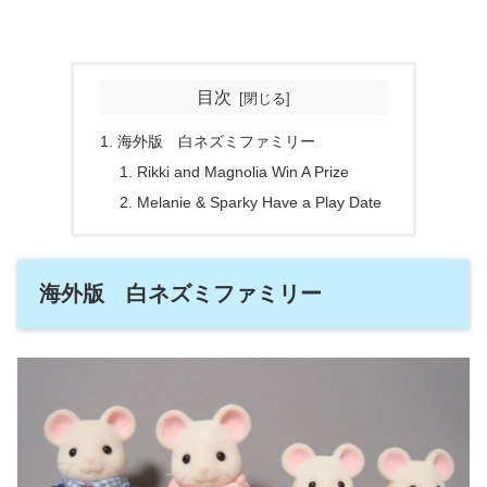
目次
海外版 白ネズミファミリー
Rikki and Magnolia Win A Prize
Melanie & Sparky Have a Play Date
海外版 白ネズミファミリー