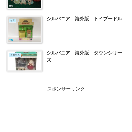
シルバニア 海外版 トイプードル
イヌ
シルバニア 海外版 タウンシリー
きせかえ
ズ
スポンサーリンク