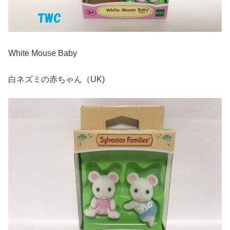
White Mouse Baby
白ネズミの赤ちゃん（UK)