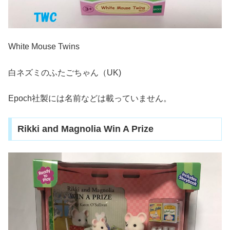
White Mouse Twins
白ネズミのふたごちゃん（UK)
Epoch社製には名前などは載っていません。
Rikki and Magnolia Win A Prize