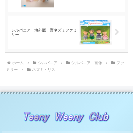
シルバニア 海外版 野ネズミファミ
リー
ホーム
シルバニア
シルバニア 画像
ファ
ミリー
ネズミ・リス