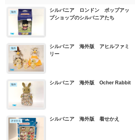
シルバニア ロンドン ポップアッ
海外
プショップのシルバニアたち
シルバニア 海外版 アヒルファミ
海外
リー
シルバニア 海外版 Ocher Rabbit
海外
シルバニア 海外版 着せかえ
きせかえ