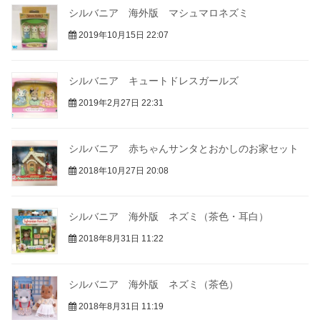
シルバニア 海外版 マシュマロネズミ
2019年10月15日 22:07
シルバニア キュートドレスガールズ
2019年2月27日 22:31
シルバニア 赤ちゃんサンタとおかしのお家セット
2018年10月27日 20:08
シルバニア 海外版 ネズミ（茶色・耳白）
2018年8月31日 11:22
シルバニア 海外版 ネズミ（茶色）
2018年8月31日 11:19