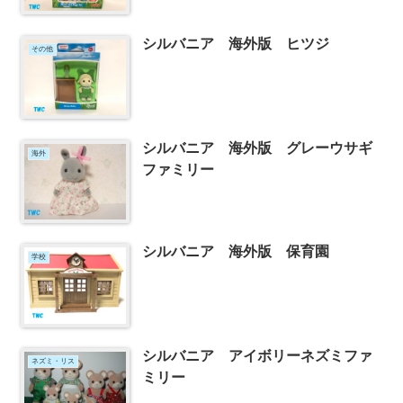
シルバニア 海外版 ヒツジ
その他
シルバニア 海外版 グレーウサギ
海外
ファミリー
シルバニア 海外版 保育園
学校
シルバニア アイボリーネズミファ
ネズミ・リス
ミリー