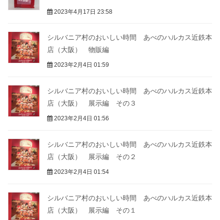
2023年4月17日 23:58
シルバニア村のおいしい時間 あべのハルカス近鉄本
店（大阪） 物販編
2023年2月4日 01:59
シルバニア村のおいしい時間 あべのハルカス近鉄本
店（大阪） 展示編 その３
2023年2月4日 01:56
シルバニア村のおいしい時間 あべのハルカス近鉄本
店（大阪） 展示編 その２
2023年2月4日 01:54
シルバニア村のおいしい時間 あべのハルカス近鉄本
店（大阪） 展示編 その１