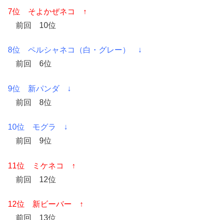
7位 そよかぜネコ ↑
前回 10位
8位 ペルシャネコ（白・グレー） ↓
前回 6位
9位 新パンダ ↓
前回 8位
10位 モグラ ↓
前回 9位
11位 ミケネコ ↑
前回 12位
12位 新ビーバー ↑
前回 13位