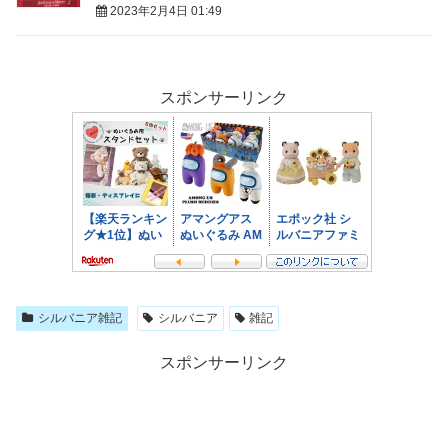
2023年2月4日 01:49
スポンサーリンク
シルバニア雑記
シルバニア
雑記
スポンサーリンク