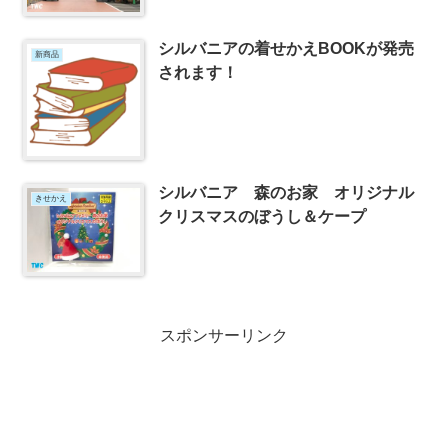
シルバニアの着せかえBOOKが発売
新商品
されます！
シルバニア 森のお家 オリジナル
きせかえ
クリスマスのぼうし＆ケープ
スポンサーリンク