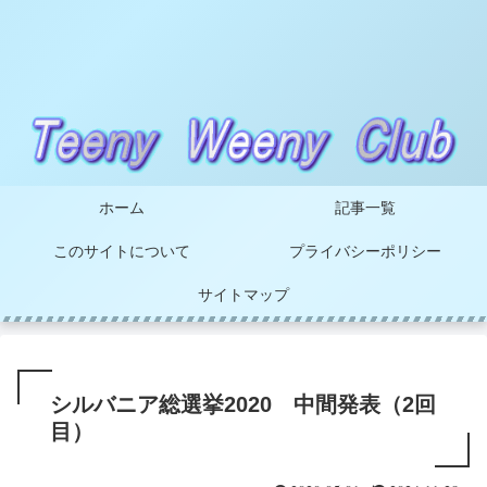
ホーム
記事一覧
このサイトについて
プライバシーポリシー
サイトマップ
シルバニア総選挙2020 中間発表（2回
目）