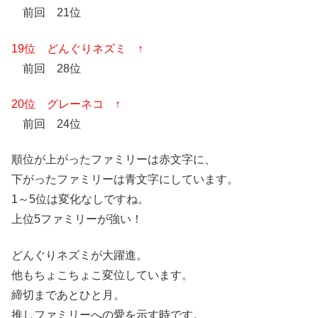
前回 21位
19位 どんぐりネズミ ↑
前回 28位
20位 グレーネコ ↑
前回 24位
順位が上がったファミリーは赤文字に、
下がったファミリーは青文字にしています。
1～5位は変化なしですね。
上位5ファミリーが強い！
どんぐりネズミが大躍進。
他もちょこちょこ変位しています。
締切まであとひと月。
推しファミリーへの愛を示す時です。