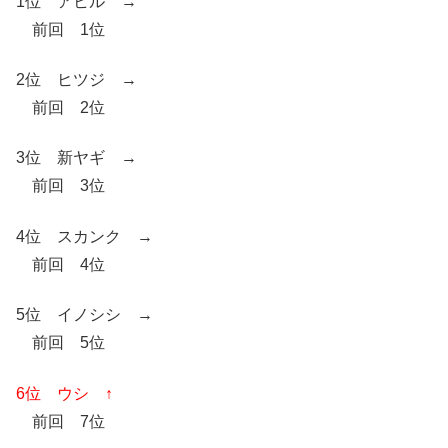
1位 アヒル →
前回 1位
2位 ヒツジ →
前回 2位
3位 新ヤギ →
前回 3位
4位 スカンク →
前回 4位
5位 イノシシ →
前回 5位
6位 ウシ ↑
前回 7位