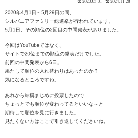
2020.05.01
2024.11.28
2020年4月1日～5月29日の間、
シルバニアファミリー総選挙が行われています。
5月1日、その順位の2回目の中間発表がありました。
今回はYouTubeではなく、
サイトで20位までの順位の発表だけでした。
前回の中間発表から6日。
果たして順位の入れ替わりはあったのか？
気になるところですね。
あれから結構まじめに投票したので
ちょっとでも順位が変わってるといいな～と
期待して順位を見に行きました。
見たくない方はここで引き返してくださいね。