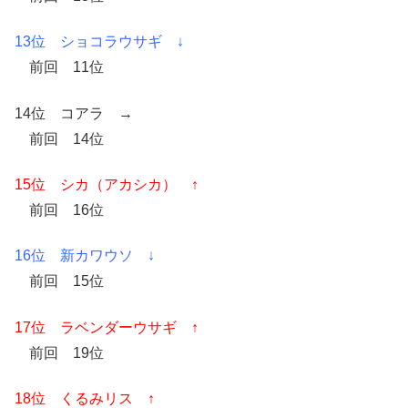
13位 ショコラウサギ ↓
前回 11位
14位 コアラ →
前回 14位
15位 シカ（アカシカ） ↑
前回 16位
16位 新カワウソ ↓
前回 15位
17位 ラベンダーウサギ ↑
前回 19位
18位 くるみリス ↑