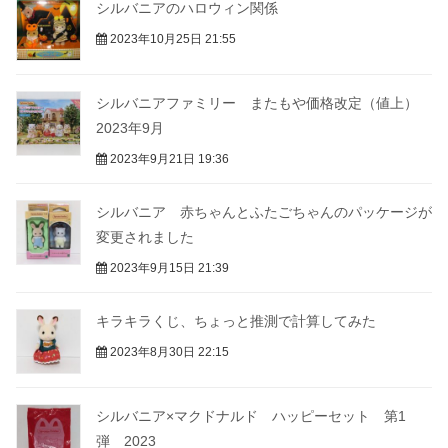
シルバニアのハロウィン関係
2023年10月25日 21:55
シルバニアファミリー またもや価格改定（値上）
2023年9月
2023年9月21日 19:36
シルバニア 赤ちゃんとふたごちゃんのパッケージが
変更されました
2023年9月15日 21:39
キラキラくじ、ちょっと推測で計算してみた
2023年8月30日 22:15
シルバニア×マクドナルド ハッピーセット 第1
弾 2023