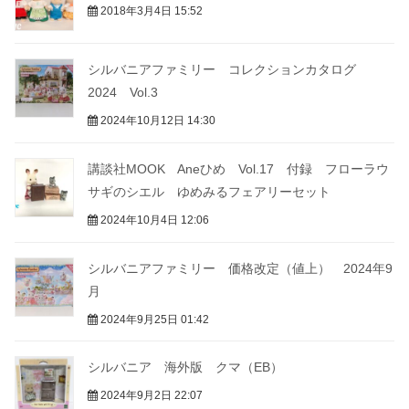
2018年3月4日 15:52
シルバニアファミリー コレクションカタログ
2024 Vol.3
2024年10月12日 14:30
講談社MOOK Aneひめ Vol.17 付録 フローラウ
サギのシエル ゆめみるフェアリーセット
2024年10月4日 12:06
シルバニアファミリー 価格改定（値上） 2024年9
月
2024年9月25日 01:42
シルバニア 海外版 クマ（EB）
2024年9月2日 22:07