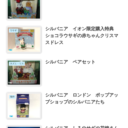
シルバニア イオン限定購入特典
ウサギ
ショコラウサギの赤ちゃんクリスマ
スドレス
シルバニア ペアセット
ネズミ・リス
シルバニア ロンドン ポップアッ
海外
プショップのシルバニアたち