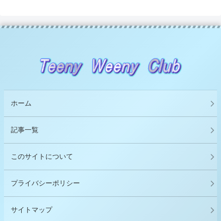
ホーム
記事一覧
このサイトについて
プライバシーポリシー
サイトマップ