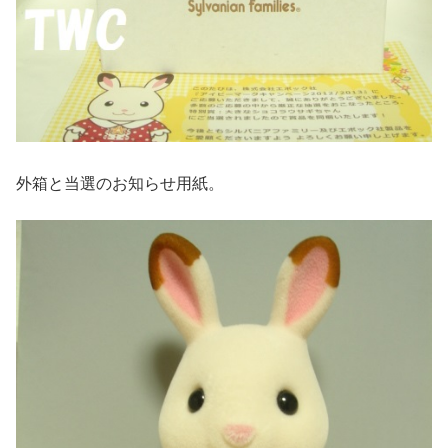
外箱と当選のお知らせ用紙。