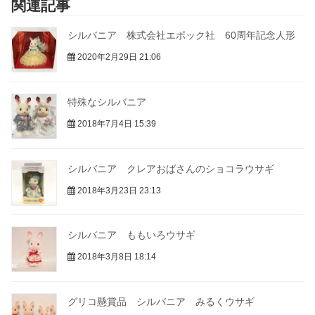
関連記事
シルバニア 株式会社エポック社 60周年記念人形
2020年2月29日 21:06
特殊なシルバニア
2018年7月4日 15:39
シルバニア クレアおばさんのショコラウサギ
2018年3月23日 23:13
シルバニア ももいろウサギ
2018年3月8日 18:14
グリコ懸賞品 シルバニア みるくウサギ