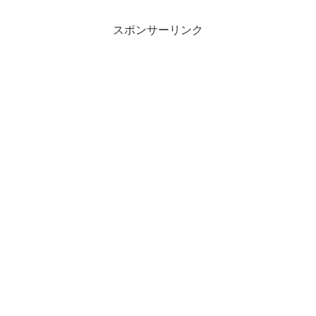
スポンサーリンク