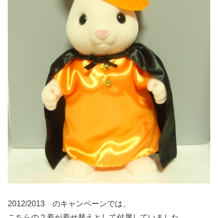
2012/2013 のキャンペーンでは、
こちらの２着が着せ替えとして付属していました。