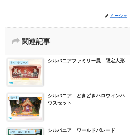
ミーシャ
関連記事
シルバニアファミリー展 限定人形
タウンシリーズ
シルバニア どきどきハロウィンハ
セット
ウスセット
シルバニア ワールドパレード
記念・限定・特別なセット