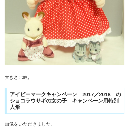
大きさ比較。
アイビーマークキャンペーン 2017／2018 の
ショコラウサギの女の子 キャンペーン用特別
人形
画像をいただきました。