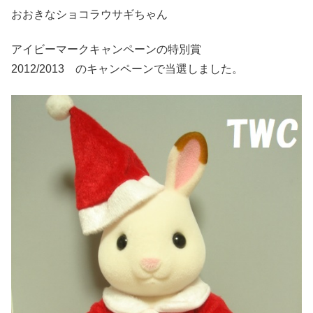
おおきなショコラウサギちゃん
アイビーマークキャンペーンの特別賞
2012/2013 のキャンペーンで当選しました。