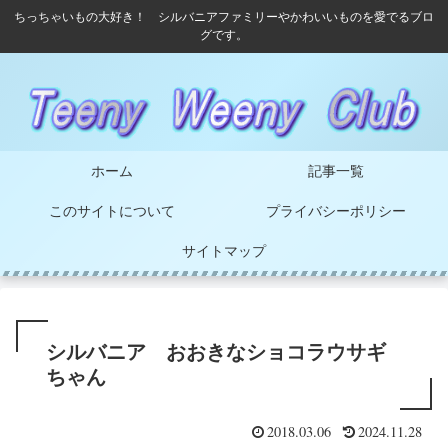
ちっちゃいもの大好き！ シルバニアファミリーやかわいいものを愛でるブロ
グです。
ホーム
記事一覧
このサイトについて
プライバシーポリシー
サイトマップ
シルバニア おおきなショコラウサギ
ちゃん
2018.03.06
2024.11.28