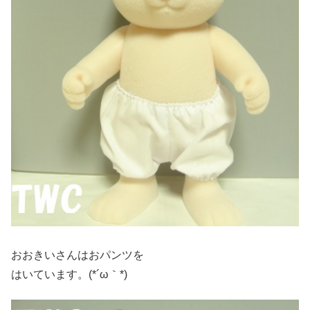
おおきいさんはおパンツを
はいています。(*´ω｀*)