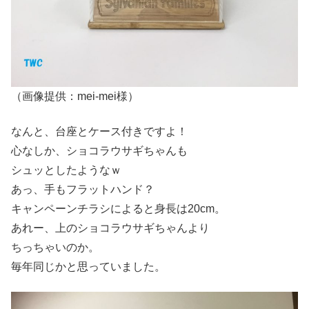
（画像提供：mei-mei様）
なんと、台座とケース付きですよ！
心なしか、ショコラウサギちゃんも
シュッとしたようなｗ
あっ、手もフラットハンド？
キャンペーンチラシによると身長は20cm。
あれー、上のショコラウサギちゃんより
ちっちゃいのか。
毎年同じかと思っていました。