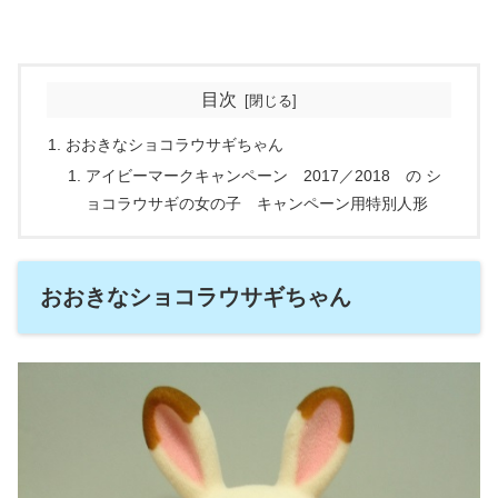
目次
おおきなショコラウサギちゃん
アイビーマークキャンペーン 2017／2018 の シ
ョコラウサギの女の子 キャンペーン用特別人形
おおきなショコラウサギちゃん