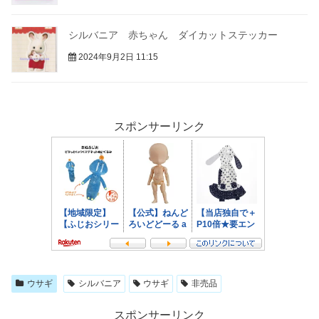
シルバニア 赤ちゃん ダイカットステッカー
2024年9月2日 11:15
スポンサーリンク
ウサギ
シルバニア
ウサギ
非売品
スポンサーリンク