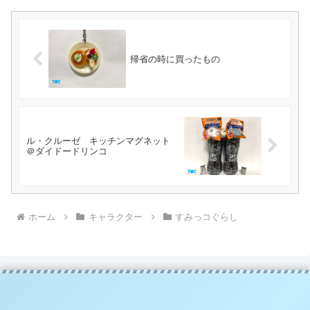
帰省の時に買ったもの
ル・クルーゼ キッチンマグネット
＠ダイドードリンコ
ホーム
キャラクター
すみっコぐらし