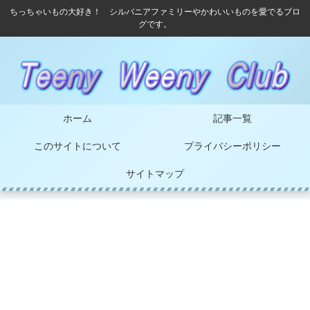
ちっちゃいもの大好き！ シルバニアファミリーやかわいいものを愛でるブロ
グです。
ホーム
記事一覧
このサイトについて
プライバシーポリシー
サイトマップ