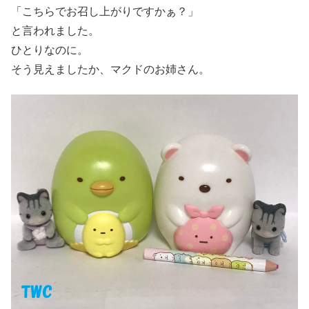
「こちらでお召し上がりですかぁ？」
と言われました。
ひとりなのに。
そう見えましたか、マクドのお姉さん。