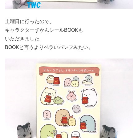
土曜日に行ったので、
キャラクターずかんシールBOOKも
いただきました。
BOOKと言うよりペラいパンフみたい。