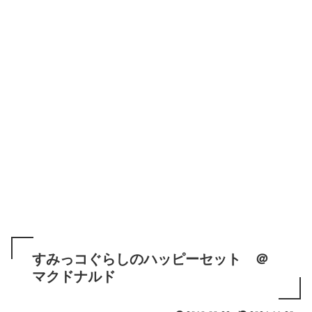
すみっコぐらしのハッピーセット ＠
マクドナルド