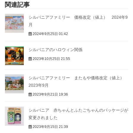
関連記事
シルバニアファミリー 価格改定（値上） 2024年9
月
2024年9月25日 01:42
シルバニアのハロウィン関係
2023年10月25日 21:55
シルバニアファミリー またもや価格改定（値上）
2023年9月
2023年9月21日 19:36
シルバニア 赤ちゃんとふたごちゃんのパッケージが
変更されました
2023年9月15日 21:39