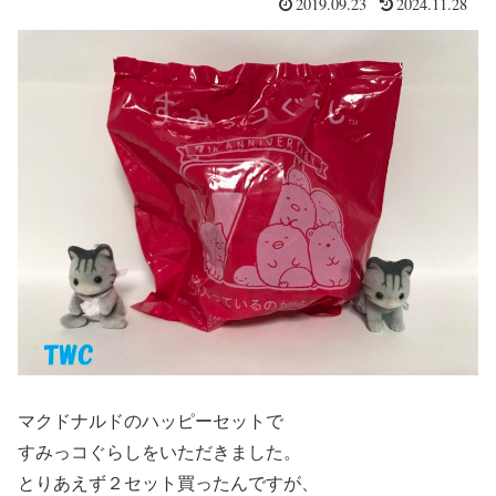
2019.09.23
2024.11.28
マクドナルドのハッピーセットで
すみっコぐらしをいただきました。
とりあえず２セット買ったんですが、