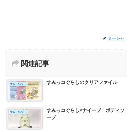
ミーシャ
関連記事
すみっコぐらしのクリアファイル
すみっコぐらし
すみっコぐらし×ナイーブ ボディソ
すみっコぐらし
ープ