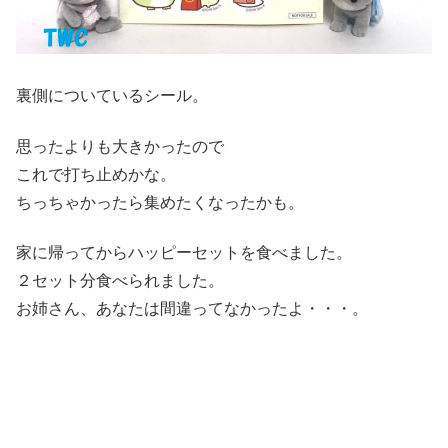
裏側についているシール。
思ったよりも大きかったので
これで打ち止めかな。
ちっちゃかったら集めたくなったかも。
家に帰ってからハッピーセットを食べました。
２セット分食べられました。
お姉さん、あなたは間違ってなかったよ・・・。