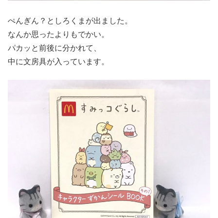
ぺんぎん？としろくまが出ました。
なんか思ったよりもでかい。
パカッと前後に分かれて、
中に文房具が入っています。