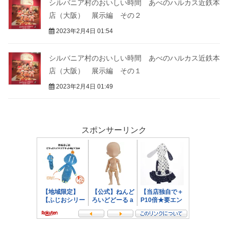
シルバニア村のおいしい時間 あべのハルカス近鉄本
店（大阪） 展示編 その２
2023年2月4日 01:54
シルバニア村のおいしい時間 あべのハルカス近鉄本
店（大阪） 展示編 その１
2023年2月4日 01:49
スポンサーリンク