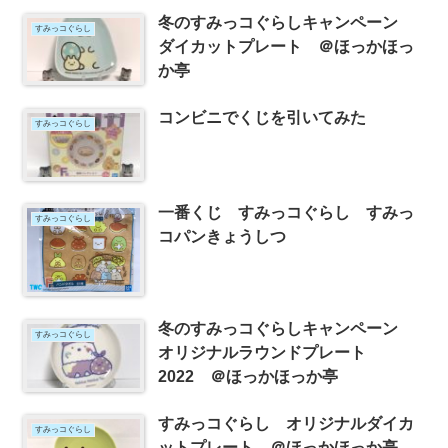
冬のすみっコぐらしキャンペーン
すみっコぐらし
ダイカットプレート ＠ほっかほっ
か亭
コンビニでくじを引いてみた
すみっコぐらし
一番くじ すみっコぐらし すみっ
すみっコぐらし
コパンきょうしつ
冬のすみっコぐらしキャンペーン
すみっコぐらし
オリジナルラウンドプレート
2022 ＠ほっかほっか亭
すみっコぐらし オリジナルダイカ
すみっコぐらし
ットプレート ＠ほっかほっか亭