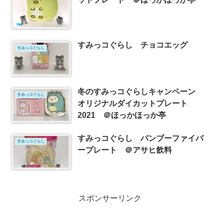
すみっコぐらし チョコエッグ
すみっコぐらし
冬のすみっコぐらしキャンペーン
すみっコぐらし
オリジナルダイカットプレート
2021 ＠ほっかほっか亭
すみっコぐらし バンブーファイバ
すみっコぐらし
ープレート ＠アサヒ飲料
スポンサーリンク