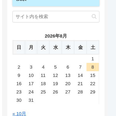
2026年8月
日
月
火
水
木
金
土
1
2
3
4
5
6
7
8
9
10
11
12
13
14
15
16
17
18
19
20
21
22
23
24
25
26
27
28
29
30
31
« 10月