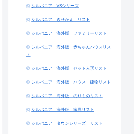
シルバニア VSシリーズ
シルバニア きせかえ リスト
シルバニア 海外版 ファミリーリスト
シルバニア 海外版 赤ちゃんハウスリス
ト
シルバニア 海外版 セット人形リスト
シルバニア 海外版 ハウス・建物リスト
シルバニア 海外版 のりものリスト
シルバニア 海外版 家具リスト
シルバニア タウンシリーズ リスト