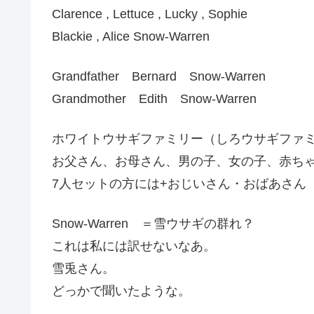
Clarence , Lettuce , Lucky , Sophie
Blackie , Alice Snow-Warren
Grandfather Bernard Snow-Warren
Grandmother Edith Snow-Warren
ホワイトウサギファミリー（しろウサギファ
お父さん、お母さん、男の子、女の子、赤ち
7人セットの方には+おじいさん・おばあさん
Snow-Warren ＝雪ウサギの群れ？
これは私には訳せないなあ。
雪兎さん。
どっかで聞いたような。