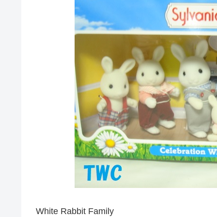
White Rabbit Family