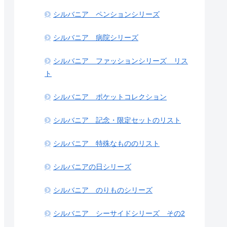
シルバニア ペンションシリーズ
シルバニア 病院シリーズ
シルバニア ファッションシリーズ リス
ト
シルバニア ポケットコレクション
シルバニア 記念・限定セットのリスト
シルバニア 特殊なもののリスト
シルバニアの日シリーズ
シルバニア のりものシリーズ
シルバニア シーサイドシリーズ その2