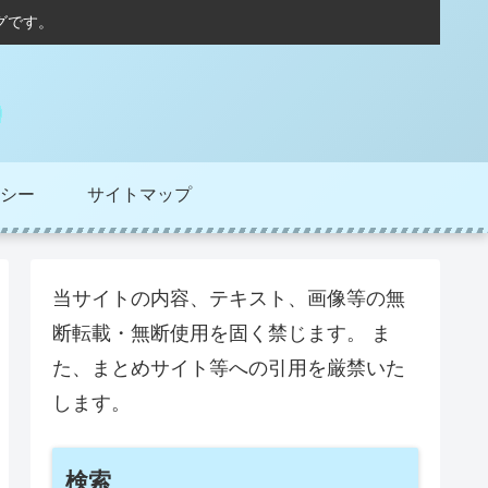
グです。
シー
サイトマップ
当サイトの内容、テキスト、画像等の無
断転載・無断使用を固く禁じます。 ま
た、まとめサイト等への引用を厳禁いた
します。
検索