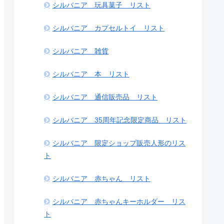
シルバニア 玩具菓子 リスト
シルバニア カプセルトイ リスト
シルバニア 雑貨
シルバニア 本 リスト
シルバニア 通信販売品 リスト
シルバニア 35周年記念限定商品 リスト
シルバニア 限定ショップ販売人形のリス
ト
シルバニア 赤ちゃん リスト
シルバニア 赤ちゃんキーホルダー リス
ト