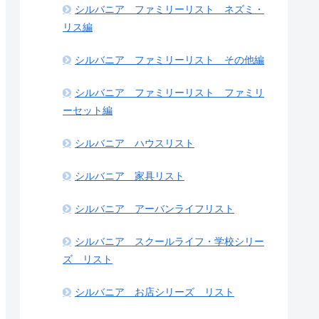
シルバニア ファミリーリスト ネズミ・
リス編
シルバニア ファミリーリスト その他編
シルバニア ファミリーリスト ファミリ
ーセット編
シルバニア ハウスリスト
シルバニア 家具リスト
シルバニア アーバンライフリスト
シルバニア スクールライフ・学校シリー
ズ リスト
シルバニア お店シリーズ リスト