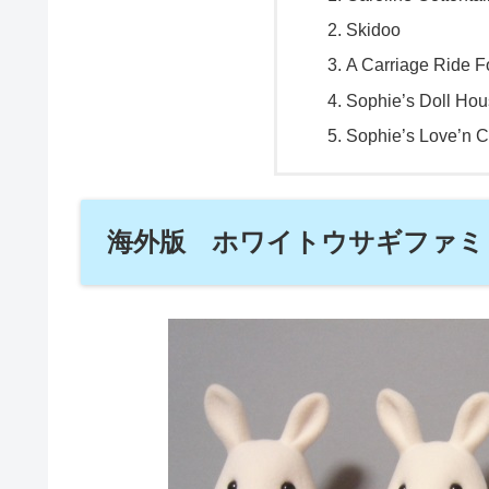
Skidoo
A Carriage Ride F
Sophie’s Doll Ho
Sophie’s Love’n 
海外版 ホワイトウサギファミ