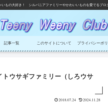
ゃいもの大好き！ シルバニアファミリーやかわいいものを愛でるブロ
記事一覧
このサイトについて
プライバシーポリ
イトウサギファミリー（しろウサ
2018.07.24
2024.11.28