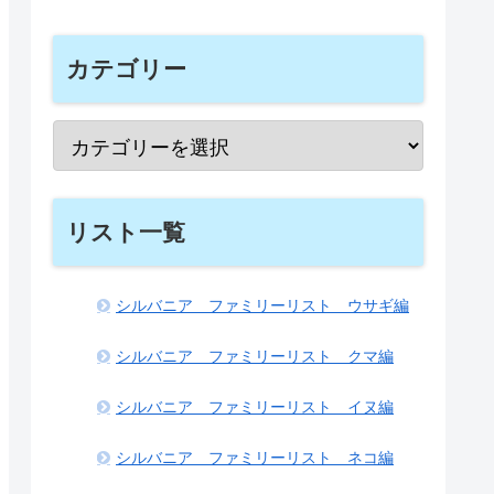
カテゴリー
リスト一覧
シルバニア ファミリーリスト ウサギ編
シルバニア ファミリーリスト クマ編
シルバニア ファミリーリスト イヌ編
シルバニア ファミリーリスト ネコ編