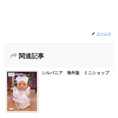
ミーシャ
関連記事
シルバニア 海外版 ミニショップ
イヌ