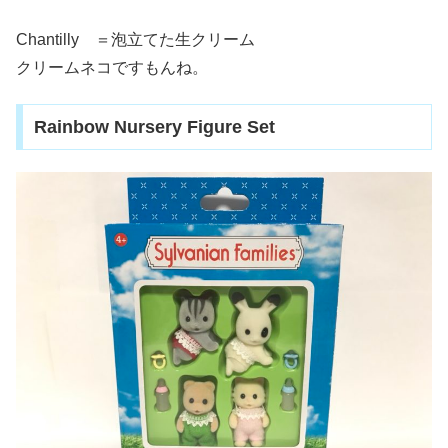
Chantilly ＝泡立てた生クリーム
クリームネコですもんね。
Rainbow Nursery Figure Set