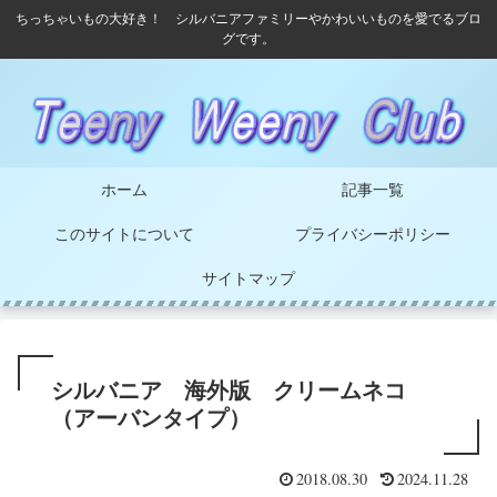
ちっちゃいもの大好き！ シルバニアファミリーやかわいいものを愛でるブロ
グです。
ホーム
記事一覧
このサイトについて
プライバシーポリシー
サイトマップ
シルバニア 海外版 クリームネコ
（アーバンタイプ）
2018.08.30
2024.11.28