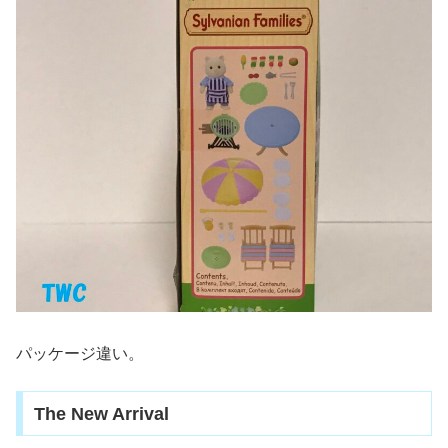
パッケージ違い。
The New Arrival