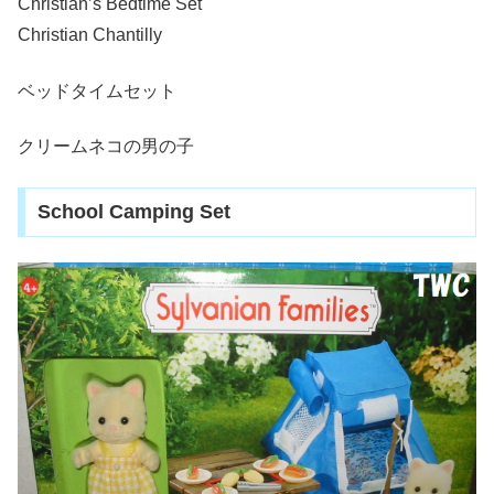
Christian’s Bedtime Set
Christian Chantilly
ベッドタイムセット
クリームネコの男の子
School Camping Set