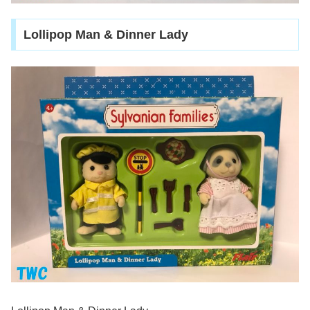
Lollipop Man & Dinner Lady