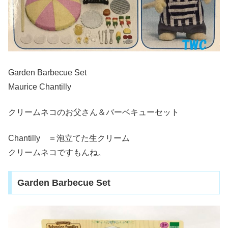
Garden Barbecue Set
Maurice Chantilly
クリームネコのお父さん＆バーベキューセット
Chantilly ＝泡立てた生クリーム
クリームネコですもんね。
Garden Barbecue Set