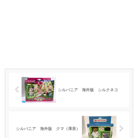
シルバニア 海外版 シルクネコ
シルバニア 海外版 クマ（薄茶）