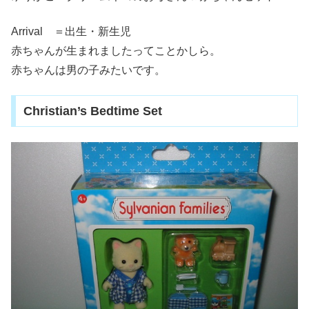
Arrival ＝出生・新生児
赤ちゃんが生まれましたってことかしら。
赤ちゃんは男の子みたいです。
Christian’s Bedtime Set