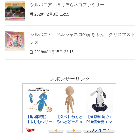
シルバニア ほしぞらネコファミリー
2020年2月8日 15:55
シルバニア ペルシャネコの赤ちゃん クリスマスド
レス
2019年11月15日 22:15
スポンサーリンク