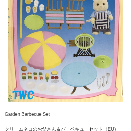
Garden Barbecue Set
クリームネコのお父さん＆バーベキューセット（EU)