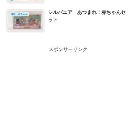
シルバニア あつまれ！赤ちゃんセ
情景・赤ちゃん
ット
スポンサーリンク