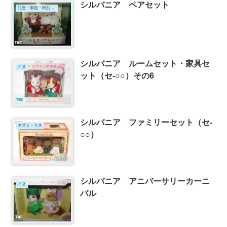
シルバニア ペアセット
記念・限定・特別なセット
シルバニア ルームセット・家具セ
イヌ
ット（セ-○○）その6
シルバニア ファミリーセット（セ-
ネズミ・リス
○○）
シルバニア アニバーサリーカーニ
イヌ
バル