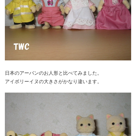
日本のアーバンのお人形と比べてみました。
アイボリーイヌの大きさがかなり違います。