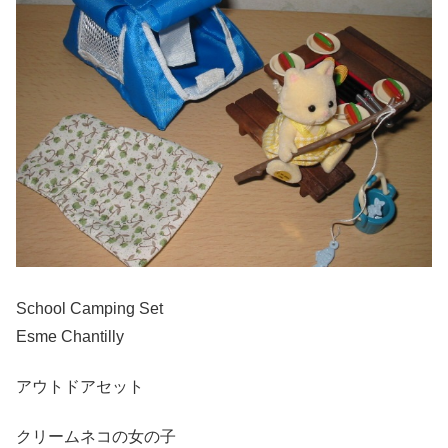
School Camping Set
Esme Chantilly
アウトドアセット
クリームネコの女の子