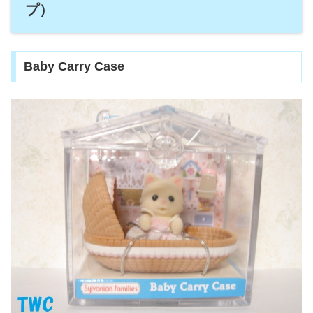
プ）
Baby Carry Case