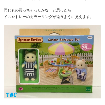
同じもの買っちゃったかなーと思ったら
イスやトレーのカラーリングが違うように見えます。