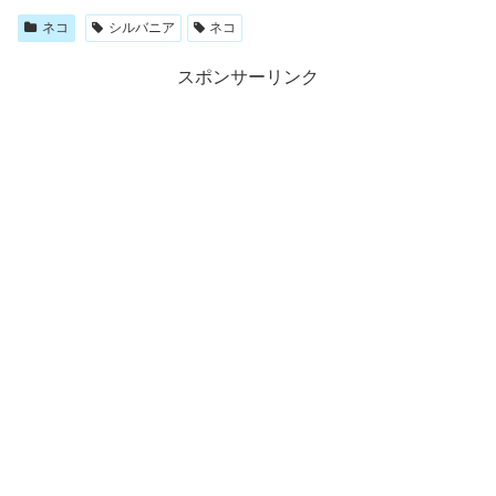
ネコ
シルバニア
ネコ
スポンサーリンク