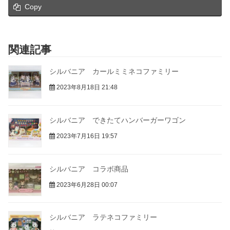
Copy
関連記事
シルバニア カールミミネコファミリー
2023年8月18日 21:48
シルバニア できたてハンバーガーワゴン
2023年7月16日 19:57
シルバニア コラボ商品
2023年6月28日 00:07
シルバニア ラテネコファミリー