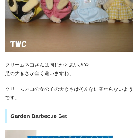
クリームネコさんは同じかと思いきや
足の大きさが全く違いますね。
クリームネコの女の子の大きさはそんなに変わらないよう
です。
Garden Barbecue Set