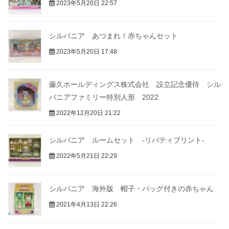
2023年5月20日 22:57
シルバニア あつまれ！赤ちゃんセット
2023年5月20日 17:48
藤久ホールディングス株式会社 設立記念優待 シル
バニアファミリー特別人形 2022
2022年12月20日 21:22
シルバニア ルームセット -リバティプリント-
2022年5月21日 22:29
シルバニア 海外版 帽子・バッグ付きの赤ちゃん
2021年4月13日 22:26