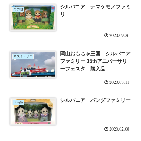
シルバニア ナマケモノファミ
その他
リー
2020.09.26
岡山おもちゃ王国 シルバニア
ネズミ・リス
ファミリー 35thアニバーサリ
ーフェスタ 購入品
2020.08.11
シルバニア パンダファミリー
その他
2020.02.08