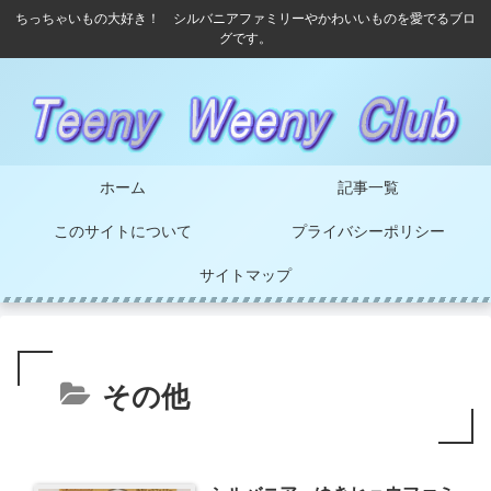
ちっちゃいもの大好き！ シルバニアファミリーやかわいいものを愛でるブロ
グです。
ホーム
記事一覧
このサイトについて
プライバシーポリシー
サイトマップ
その他