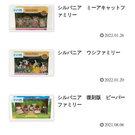
シルバニア ミーアキャットフ
その他
ァミリー
2022.01.26
シルバニア ウシファミリー
その他
2022.01.20
シルバニア 復刻版 ビーバー
その他
ファミリー
2021.08.06