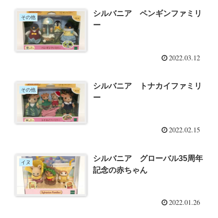
シルバニア ペンギンファミリ
その他
ー
2022.03.12
シルバニア トナカイファミリ
その他
ー
2022.02.15
シルバニア グローバル35周年
イヌ
記念の赤ちゃん
2022.01.26