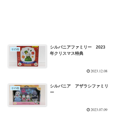
シルバニアファミリー 2023
その他
年クリスマス特典
2023.12.08
シルバニア アザラシファミリ
その他
ー
2023.07.09