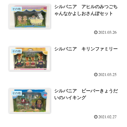
シルバニア アヒルのみつごち
その他
ゃんなかよしおさんぽセット
2021.03.26
シルバニア キリンファミリー
その他
2021.03.25
シルバニア ビーバーきょうだ
その他
いのハイキング
2021.02.27