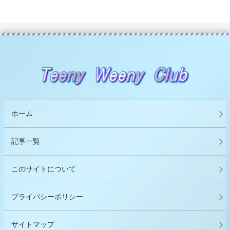
ホーム
記事一覧
このサイトについて
プライバシーポリシー
サイトマップ