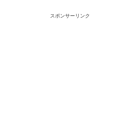
スポンサーリンク