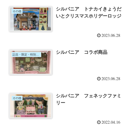
シルバニア トナカイきょうだ
その他
いとクリスマスホリデーロッジ
2023.06.28
シルバニア コラボ商品
記念・限定・特別なセット
2023.06.28
シルバニア フェネックファミ
その他
リー
2022.04.16