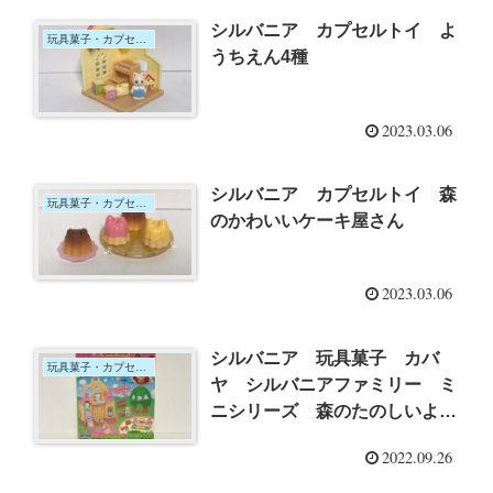
シルバニア カプセルトイ よ
玩具菓子・カプセルトイ
うちえん4種
2023.03.06
シルバニア カプセルトイ 森
玩具菓子・カプセルトイ
のかわいいケーキ屋さん
2023.03.06
シルバニア 玩具菓子 カバ
玩具菓子・カプセルトイ
ヤ シルバニアファミリー ミ
ニシリーズ 森のたのしいよう
ちえん
2022.09.26