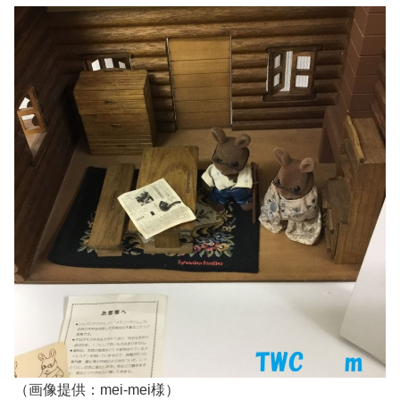
（画像提供：mei-mei様）