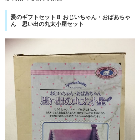
愛のギフトセット８ おじいちゃん・おばあちゃ
ん 思い出の丸太小屋セット