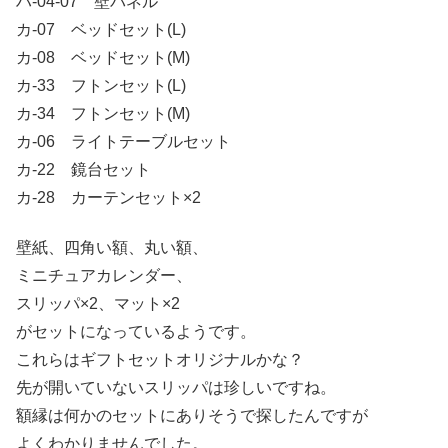
ハ-04-07 壁パネル
カ-07 ベッドセット(L)
カ-08 ベッドセット(M)
カ-33 フトンセット(L)
カ-34 フトンセット(M)
カ-06 ライトテーブルセット
カ-22 鏡台セット
カ-28 カーテンセット×2
壁紙、四角い額、丸い額、
ミニチュアカレンダー、
スリッパ×2、マット×2
がセットになっているようです。
これらはギフトセットオリジナルかな？
先が開いていないスリッパは珍しいですね。
額縁は何かのセットにありそうで探したんですが
よくわかりませんでした。