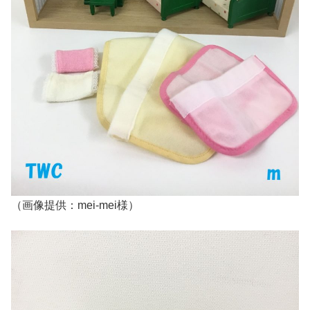
（画像提供：mei-mei様）