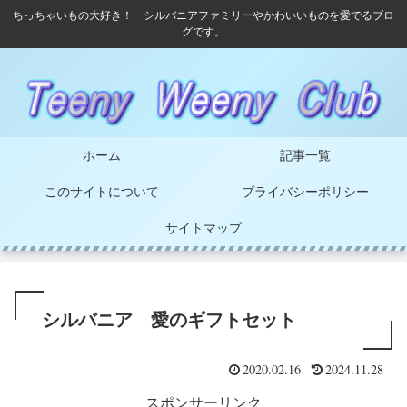
ちっちゃいもの大好き！ シルバニアファミリーやかわいいものを愛でるブロ
グです。
ホーム
記事一覧
このサイトについて
プライバシーポリシー
サイトマップ
シルバニア 愛のギフトセット
2020.02.16
2024.11.28
スポンサーリンク