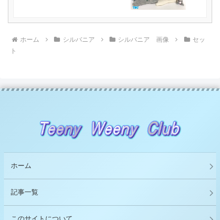
ホーム
シルバニア
シルバニア 画像
セッ
ト
ホーム
記事一覧
このサイトについて