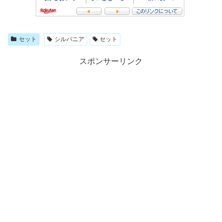
セット
シルバニア
セット
スポンサーリンク