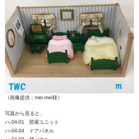
（画像提供：mei-mei様）
写真から見ると、
ハ-04-01 部屋ユニット
ハ-04-04 ドアパネル