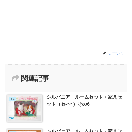
ミーシャ
関連記事
シルバニア ルームセット・家具セ
イヌ
ット（セ-○○）その6
シルバニア ルームセット・家具セ