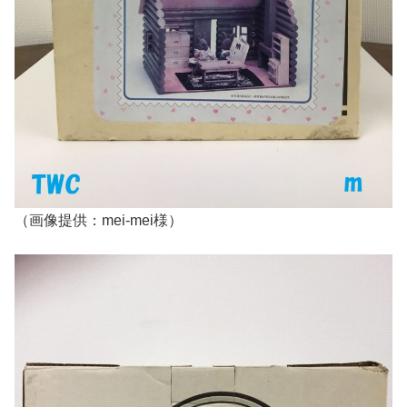
（画像提供：mei-mei様）