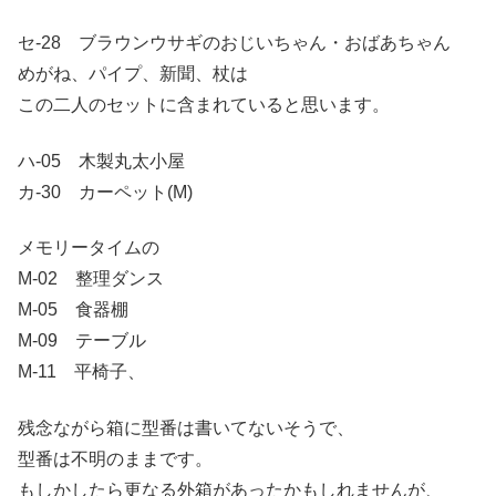
セ-28 ブラウンウサギのおじいちゃん・おばあちゃん
めがね、パイプ、新聞、杖は
この二人のセットに含まれていると思います。
ハ-05 木製丸太小屋
カ-30 カーペット(M)
メモリータイムの
M-02 整理ダンス
M-05 食器棚
M-09 テーブル
M-11 平椅子、
残念ながら箱に型番は書いてないそうで、
型番は不明のままです。
もしかしたら更なる外箱があったかもしれませんが、