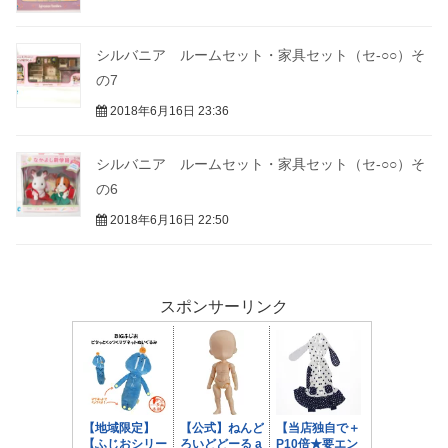
シルバニア ルームセット・家具セット（セ-○○）そ
の7
2018年6月16日 23:36
シルバニア ルームセット・家具セット（セ-○○）そ
の6
2018年6月16日 22:50
スポンサーリンク