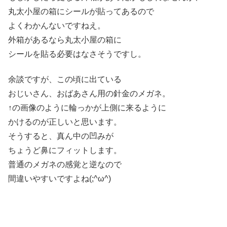
丸太小屋の箱にシールが貼ってあるので
よくわかんないですねえ。
外箱があるなら丸太小屋の箱に
シールを貼る必要はなさそうですし。
余談ですが、この頃に出ている
おじいさん、おばあさん用の針金のメガネ。
↑の画像のように輪っかが上側に来るように
かけるのが正しいと思います。
そうすると、真ん中の凹みが
ちょうど鼻にフィットします。
普通のメガネの感覚と逆なので
間違いやすいですよね(;^ω^)