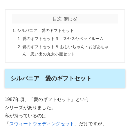
目次
シルバニア 愛のギフトセット
愛のギフトセット３ スヤスヤベッドルーム
愛のギフトセット８ おじいちゃん・おばあちゃ
ん 思い出の丸太小屋セット
シルバニア 愛のギフトセット
1987年頃、「愛のギフトセット」という
シリーズがありました。
私が持っているのは
「
スウィートウェディングセット
」だけですが、