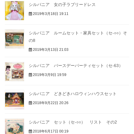
シルバニア 女の子ラブリードレス
2019年3月18日 19:11
シルバニア ルームセット・家具セット（セ-○○）そ
の8
2019年3月13日 21:03
シルバニア バースデーパーティセット（セ-63）
2019年3月9日 19:59
シルバニア どきどきハロウィンハウスセット
2018年9月22日 20:26
シルバニア セット（セ-○○） リスト その2
2018年6月17日 00:19