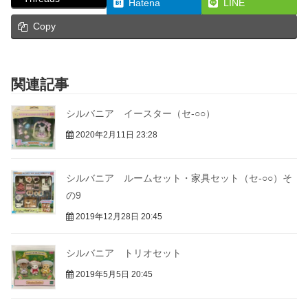
Hatena
LINE
Copy
関連記事
シルバニア イースター（セ-○○）
2020年2月11日 23:28
シルバニア ルームセット・家具セット（セ-○○）そ
の9
2019年12月28日 20:45
シルバニア トリオセット
2019年5月5日 20:45