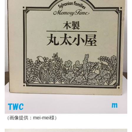
（画像提供：mei-mei様）