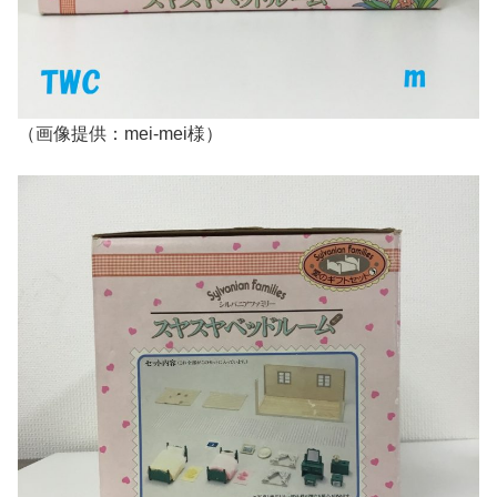
（画像提供：mei-mei様）