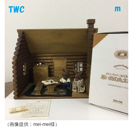
（画像提供：mei-mei様）