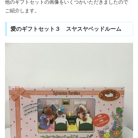
他のギフトセットの画像をいくつかいただきましたので
ご紹介します。
愛のギフトセット３ スヤスヤベッドルーム