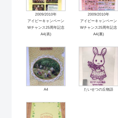
2009/2010年
2009/2010年
アイビーキャンペーン
アイビーキャンペーン
Wチャンス25周年記念
Wチャンス25周年記念
A4(表)
A4(裏)
A4
たいせつの丘物語