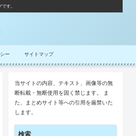
グです。
シー
サイトマップ
当サイトの内容、テキスト、画像等の無
断転載・無断使用を固く禁じます。 ま
た、まとめサイト等への引用を厳禁いた
します。
検索