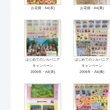
お花畑・A4(表)
お花畑・A4(裏)
はじめてのシルバニア
はじめてのシルバニア
キャンペーン
キャンペーン
2006年・A4(表)
2006年・A4(裏)