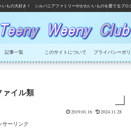
ゃいもの大好き！ シルバニアファミリーやかわいいものを愛でるブロ
記事一覧
このサイトについて
プライバシーポリ
ファイル類
2019.01.16
2024.11.28
ンサーリンク