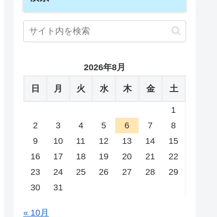
2026年8月
日
月
火
水
木
金
土
1
2
3
4
5
6
7
8
9
10
11
12
13
14
15
16
17
18
19
20
21
22
23
24
25
26
27
28
29
30
31
« 10月