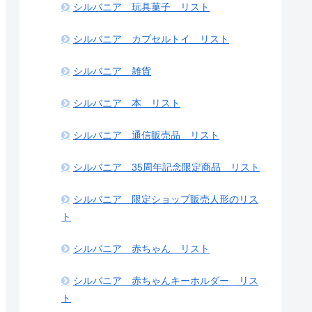
シルバニア 玩具菓子 リスト
シルバニア カプセルトイ リスト
シルバニア 雑貨
シルバニア 本 リスト
シルバニア 通信販売品 リスト
シルバニア 35周年記念限定商品 リスト
シルバニア 限定ショップ販売人形のリス
ト
シルバニア 赤ちゃん リスト
シルバニア 赤ちゃんキーホルダー リス
ト