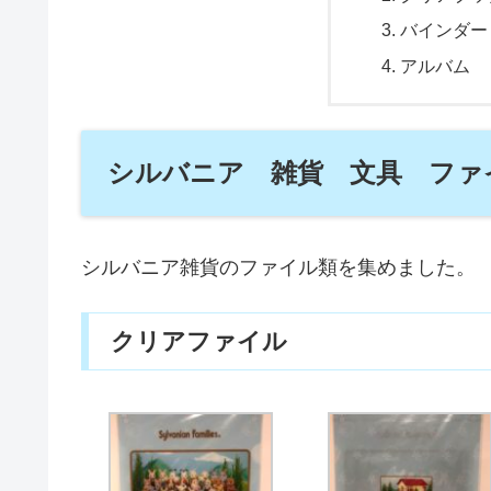
バインダー
アルバム
シルバニア 雑貨 文具 ファ
シルバニア雑貨のファイル類を集めました。
クリアファイル