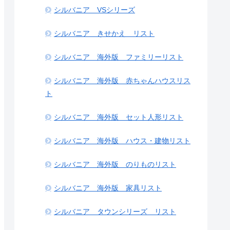
シルバニア VSシリーズ
シルバニア きせかえ リスト
シルバニア 海外版 ファミリーリスト
シルバニア 海外版 赤ちゃんハウスリス
ト
シルバニア 海外版 セット人形リスト
シルバニア 海外版 ハウス・建物リスト
シルバニア 海外版 のりものリスト
シルバニア 海外版 家具リスト
シルバニア タウンシリーズ リスト