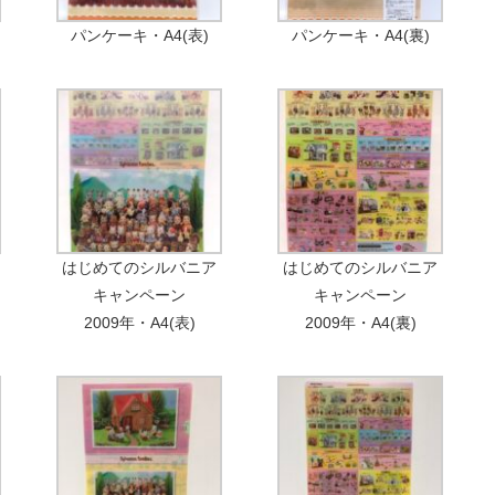
パンケーキ・A4(表)
パンケーキ・A4(裏)
はじめてのシルバニア
はじめてのシルバニア
キャンペーン
キャンペーン
2009年・A4(表)
2009年・A4(裏)