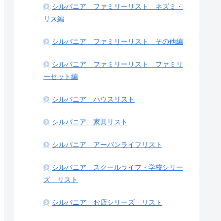
シルバニア ファミリーリスト ネズミ・
リス編
シルバニア ファミリーリスト その他編
シルバニア ファミリーリスト ファミリ
ーセット編
シルバニア ハウスリスト
シルバニア 家具リスト
シルバニア アーバンライフリスト
シルバニア スクールライフ・学校シリー
ズ リスト
シルバニア お店シリーズ リスト