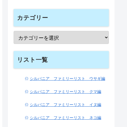
カテゴリー
リスト一覧
シルバニア ファミリーリスト ウサギ編
シルバニア ファミリーリスト クマ編
シルバニア ファミリーリスト イヌ編
シルバニア ファミリーリスト ネコ編