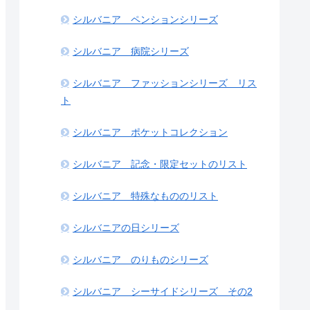
シルバニア ペンションシリーズ
シルバニア 病院シリーズ
シルバニア ファッションシリーズ リス
ト
シルバニア ポケットコレクション
シルバニア 記念・限定セットのリスト
シルバニア 特殊なもののリスト
シルバニアの日シリーズ
シルバニア のりものシリーズ
シルバニア シーサイドシリーズ その2