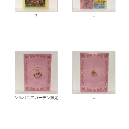
？
←
シルバニアガーデン限定
←