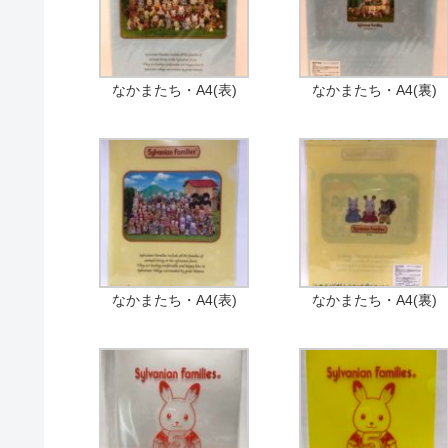
なかまたち・A4(表)
なかまたち・A4(裏)
なかまたち・A4(表)
なかまたち・A4(裏)