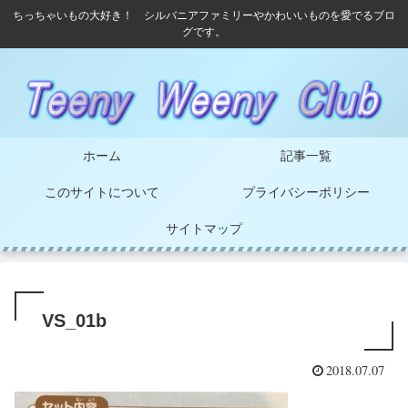
ちっちゃいもの大好き！ シルバニアファミリーやかわいいものを愛でるブロ
グです。
ホーム
記事一覧
このサイトについて
プライバシーポリシー
サイトマップ
VS_01b
2018.07.07