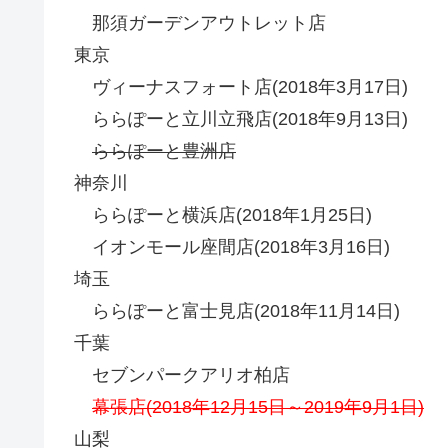
那須ガーデンアウトレット店
東京
ヴィーナスフォート店(2018年3月17日)
ららぽーと立川立飛店(2018年9月13日)
ららぽーと豊洲店
神奈川
ららぽーと横浜店(2018年1月25日)
イオンモール座間店(2018年3月16日)
埼玉
ららぽーと富士見店(2018年11月14日)
千葉
セブンパークアリオ柏店
幕張店(2018年12月15日～2019年9月1日)
山梨