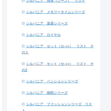
シルバニア 情景（シーン） リスト
シルバニア メモリータイムシリーズ
シルバニア 楽器シリーズ
シルバニア ロイヤル
シルバニア セット（セ-○○） リスト そ
の１
シルバニア セット（セ-○○） リスト そ
の2
シルバニア ペンションシリーズ
シルバニア 病院シリーズ
シルバニア ファッションシリーズ リス
ト