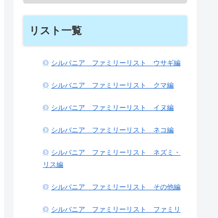
リスト一覧
シルバニア ファミリーリスト ウサギ編
シルバニア ファミリーリスト クマ編
シルバニア ファミリーリスト イヌ編
シルバニア ファミリーリスト ネコ編
シルバニア ファミリーリスト ネズミ・
リス編
シルバニア ファミリーリスト その他編
シルバニア ファミリーリスト ファミリ