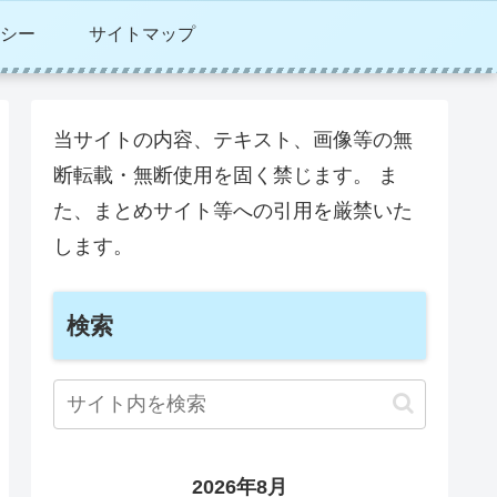
シー
サイトマップ
当サイトの内容、テキスト、画像等の無
断転載・無断使用を固く禁じます。 ま
た、まとめサイト等への引用を厳禁いた
します。
検索
2026年8月