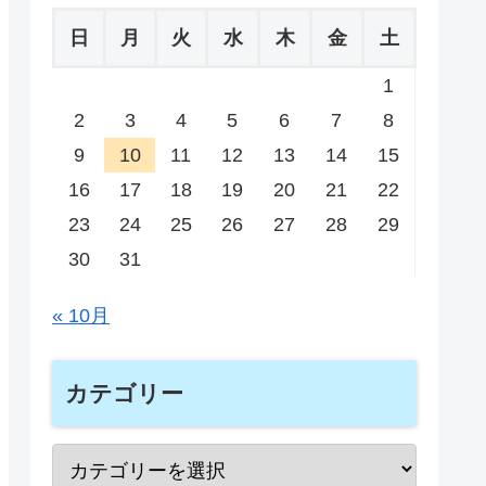
日
月
火
水
木
金
土
1
2
3
4
5
6
7
8
9
10
11
12
13
14
15
16
17
18
19
20
21
22
23
24
25
26
27
28
29
30
31
« 10月
カテゴリー