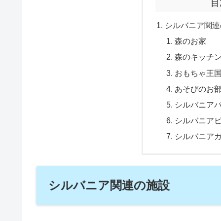
目
シルバニア関連
森のお家
森のキッチ
おもちゃ王
あそびのお
シルバニア
シルバニア
シルバニア
シルバニア関連の施設