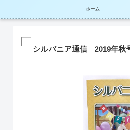
ホーム
シルバニア通信 2019年