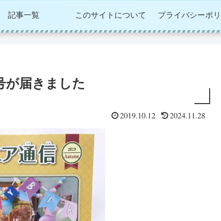
記事一覧
このサイトについて
プライバシーポリ
秋号が届きました
2019.10.12
2024.11.28