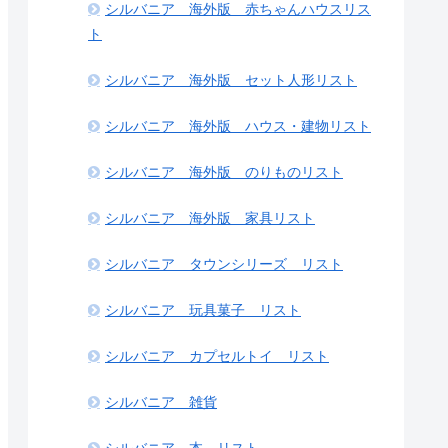
シルバニア 海外版 赤ちゃんハウスリス
ト
シルバニア 海外版 セット人形リスト
シルバニア 海外版 ハウス・建物リスト
シルバニア 海外版 のりものリスト
シルバニア 海外版 家具リスト
シルバニア タウンシリーズ リスト
シルバニア 玩具菓子 リスト
シルバニア カプセルトイ リスト
シルバニア 雑貨