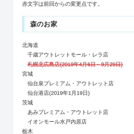
赤文字は前回からの変更点です。
森のお家
北海道
千歳アウトレットモール・レラ店
札幌北広島店(2019年4月6日～9月29日)
宮城
仙台泉プレミアム・アウトレット店
仙台港店(2019年1月19日)
茨城
あみプレミアム・アウトレット店
イオンモール水戸内原店
栃木