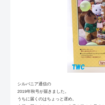
シルバニア通信の
2019年秋号が届きました。
うちに届くのはちょっと遅め。