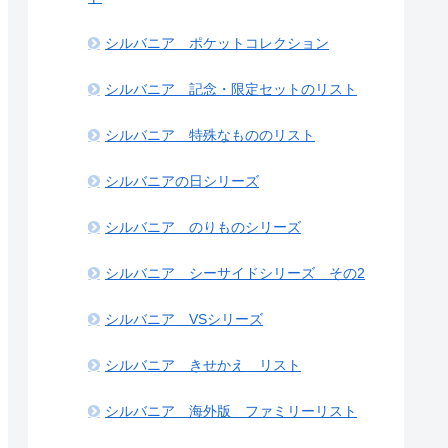
シルバニア ポケットコレクション
シルバニア 記念・限定セットのリスト
シルバニア 特殊なもののリスト
シルバニアの日シリーズ
シルバニア のりものシリーズ
シルバニア シーサイドシリーズ その2
シルバニア VSシリーズ
シルバニア きせかえ リスト
シルバニア 海外版 ファミリーリスト