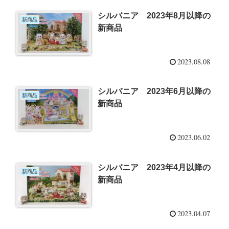
シルバニア 2023年8月以降の
新商品
新商品
2023.08.08
シルバニア 2023年6月以降の
新商品
新商品
2023.06.02
シルバニア 2023年4月以降の
新商品
新商品
2023.04.07