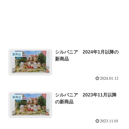
シルバニア 2024年1月以降の
新商品
新商品
2024.01.12
シルバニア 2023年11月以降
新商品
の新商品
2023.11.01