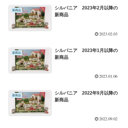
シルバニア 2023年2月以降の
新商品
新商品
2023.02.03
シルバニア 2023年1月以降の
新商品
新商品
2023.01.06
シルバニア 2022年9月以降の
新商品
新商品
2022.09.02