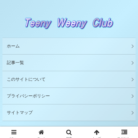
ホーム
記事一覧
このサイトについて
プライバシーポリシー
サイトマップ
© 2018 Ｔｅｅｎｙ Ｗｅｅｎｙ Ｃｌｕｂ.