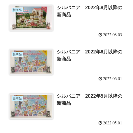
シルバニア 2022年8月以降の
新商品
新商品
2022.08.03
シルバニア 2022年6月以降の
新商品
新商品
2022.06.01
シルバニア 2022年5月以降の
新商品
新商品
2022.05.01