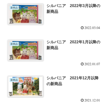
シルバニア 2022年3月以降の
新商品
新商品
2022.03.04
シルバニア 2022年1月以降の
新商品
新商品
2022.01.07
シルバニア 2021年12月以降
新商品
の新商品
2021.12.01