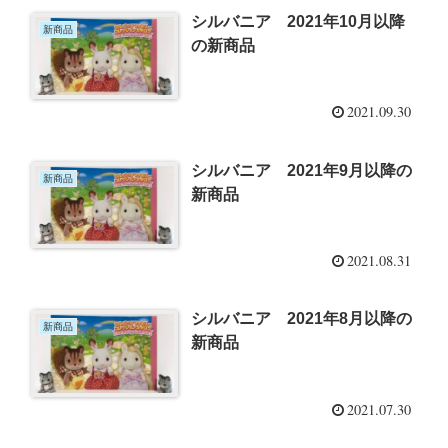
シルバニア 2021年10月以降
新商品
の新商品
2021.09.30
シルバニア 2021年9月以降の
新商品
新商品
2021.08.31
シルバニア 2021年8月以降の
新商品
新商品
2021.07.30