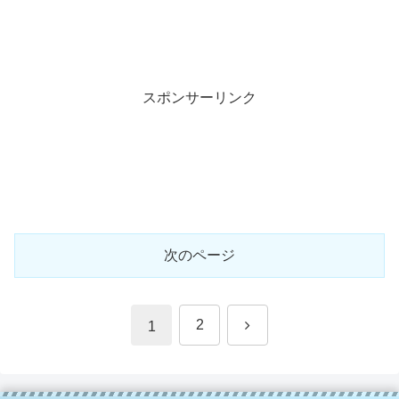
スポンサーリンク
次のページ
次
2
1
へ