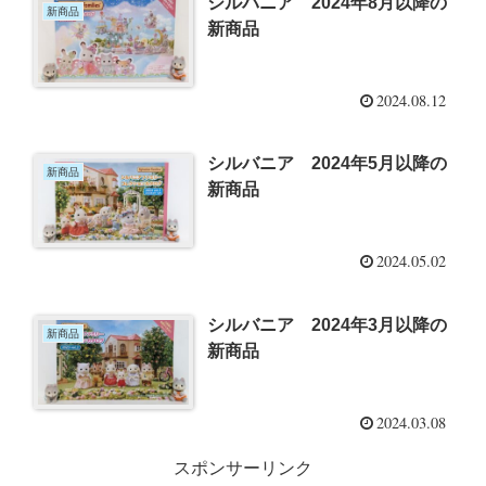
シルバニア 2024年8月以降の
新商品
新商品
2024.08.12
シルバニア 2024年5月以降の
新商品
新商品
2024.05.02
シルバニア 2024年3月以降の
新商品
新商品
2024.03.08
スポンサーリンク