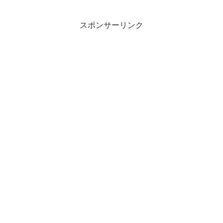
スポンサーリンク