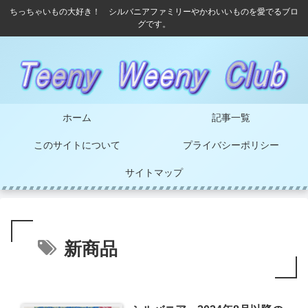
ちっちゃいもの大好き！ シルバニアファミリーやかわいいものを愛でるブロ
グです。
ホーム
記事一覧
このサイトについて
プライバシーポリシー
サイトマップ
新商品