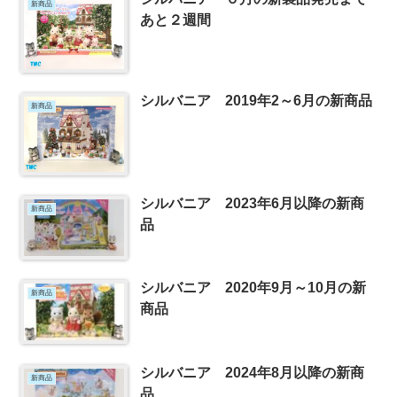
新商品
あと２週間
シルバニア 2019年2～6月の新商品
新商品
シルバニア 2023年6月以降の新商
新商品
品
シルバニア 2020年9月～10月の新
新商品
商品
シルバニア 2024年8月以降の新商
新商品
品