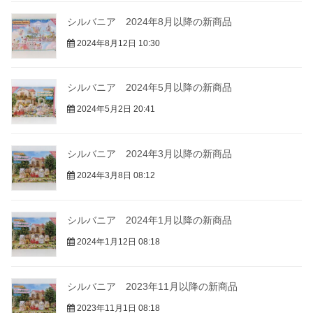
シルバニア 2024年8月以降の新商品
2024年8月12日 10:30
シルバニア 2024年5月以降の新商品
2024年5月2日 20:41
シルバニア 2024年3月以降の新商品
2024年3月8日 08:12
シルバニア 2024年1月以降の新商品
2024年1月12日 08:18
シルバニア 2023年11月以降の新商品
2023年11月1日 08:18