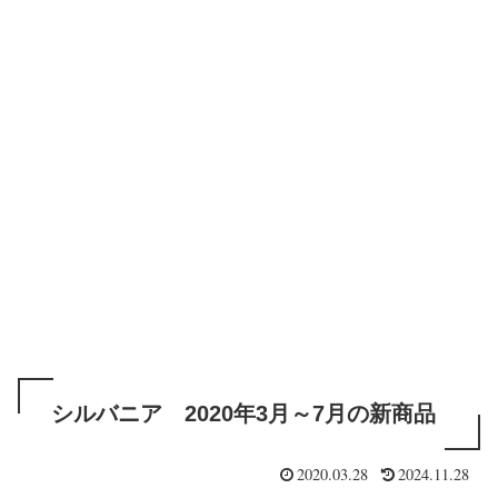
シルバニア 2020年3月～7月の新商品
2020.03.28
2024.11.28