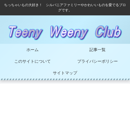
ちっちゃいもの大好き！ シルバニアファミリーやかわいいものを愛でるブロ
グです。
ホーム
記事一覧
このサイトについて
プライバシーポリシー
サイトマップ