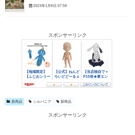
2023年1月6日 07:59
スポンサーリンク
新商品
シルバニア
新商品
スポンサーリンク