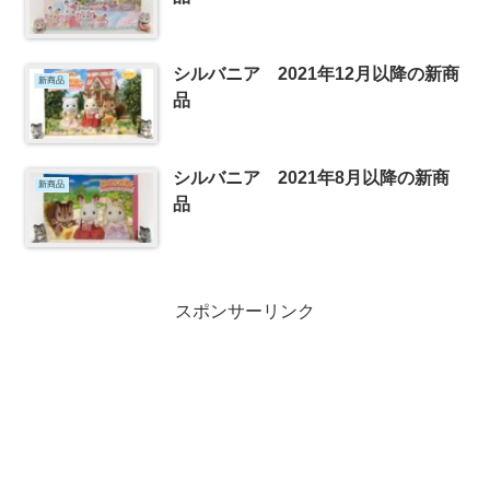
シルバニア 2021年12月以降の新商
新商品
品
シルバニア 2021年8月以降の新商
新商品
品
スポンサーリンク