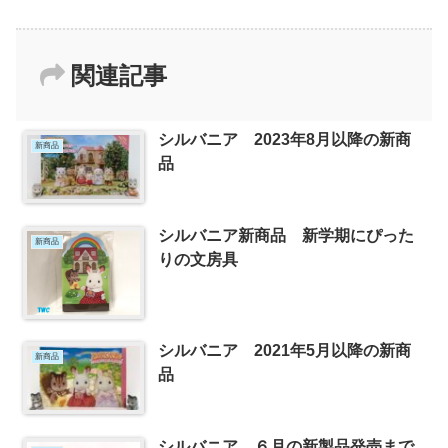
関連記事
シルバニア 2023年8月以降の新商
新商品
品
シルバニア新商品 新学期にぴった
新商品
りの文房具
シルバニア 2021年5月以降の新商
新商品
品
シルバニア ６月の新製品発売まで