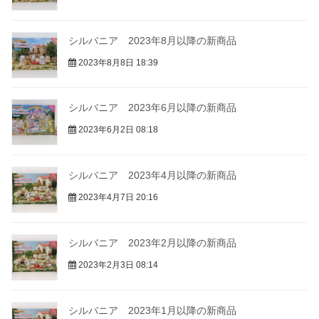
シルバニア 2023年8月以降の新商品
2023年8月8日 18:39
シルバニア 2023年6月以降の新商品
2023年6月2日 08:18
シルバニア 2023年4月以降の新商品
2023年4月7日 20:16
シルバニア 2023年2月以降の新商品
2023年2月3日 08:14
シルバニア 2023年1月以降の新商品