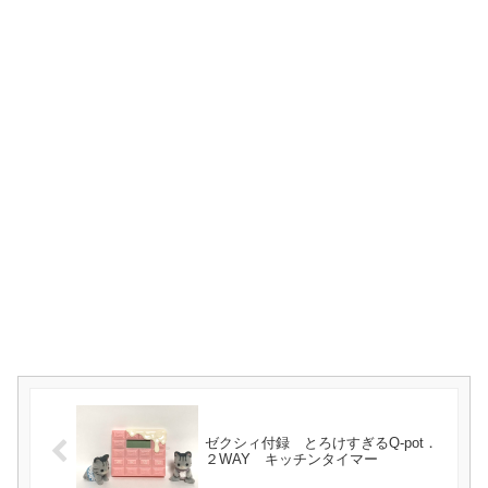
ゼクシィ付録 とろけすぎるQ-pot．
２WAY キッチンタイマー