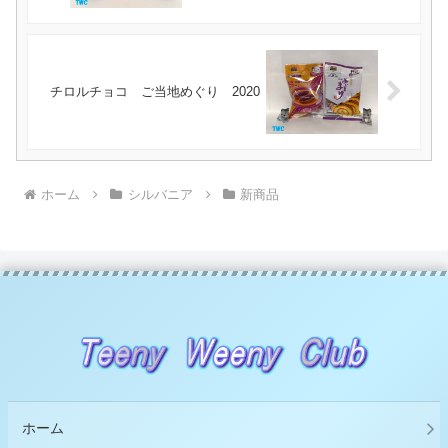
チロルチョコ ご当地めぐり 2020
ホーム
シルバニア
新商品
ホーム