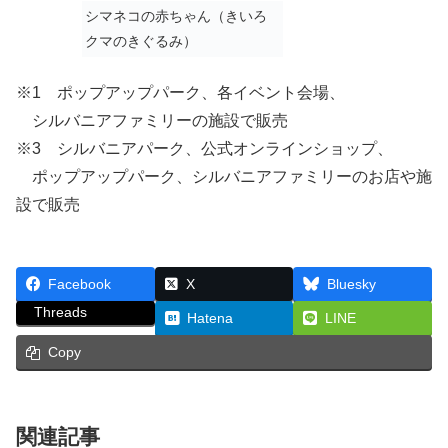
シマネコの赤ちゃん（きいろ
クマのきぐるみ）
※1 ポップアップパーク、各イベント会場、
シルバニアファミリーの施設で販売
※3 シルバニアパーク、公式オンラインショップ、
ポップアップパーク、シルバニアファミリーのお店や施
設で販売
Facebook
X
Bluesky
Threads
Hatena
LINE
Copy
関連記事