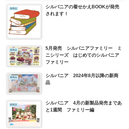
シルバニアの着せかえBOOKが発売
新商品
されます！
5月発売 シルバニアファミリー ミ
新商品
ニシリーズ はじめてのシルバニア
ファミリー
シルバニア 2024年8月以降の新商
新商品
品
シルバニア 4月の新製品発売まであ
新商品
と1週間 ファミリー編