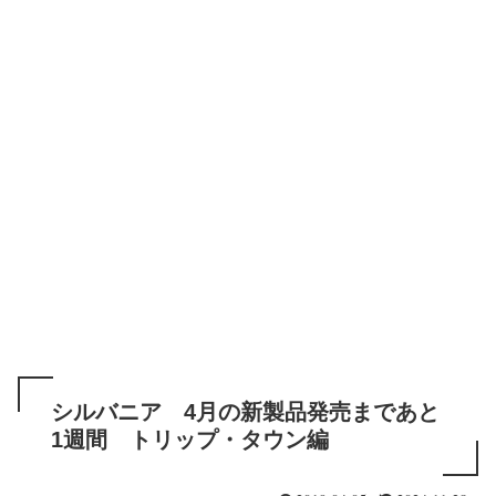
シルバニア 4月の新製品発売まであと
1週間 トリップ・タウン編