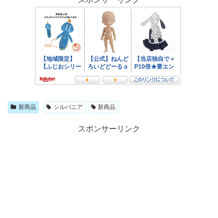
新商品
シルバニア
新商品
スポンサーリンク