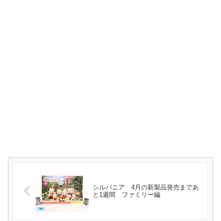
シルバニア 4月の新製品発売まであ
と1週間 ファミリー編