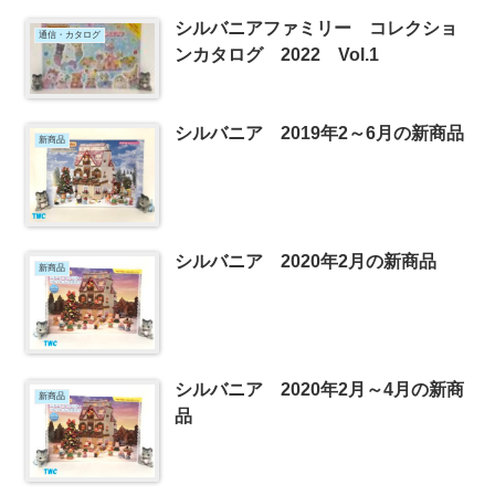
シルバニアファミリー コレクショ
通信・カタログ
ンカタログ 2022 Vol.1
シルバニア 2019年2～6月の新商品
新商品
シルバニア 2020年2月の新商品
新商品
シルバニア 2020年2月～4月の新商
新商品
品