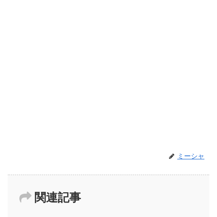
ミーシャ
関連記事