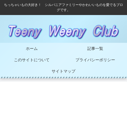
ちっちゃいもの大好き！ シルバニアファミリーやかわいいものを愛でるブロ
グです。
ホーム
記事一覧
このサイトについて
プライバシーポリシー
サイトマップ