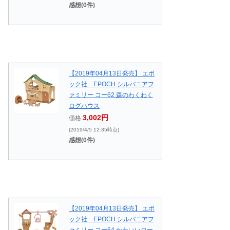
感想(0件)
【2019年04月13日発売】 エポ
ック社 EPOCH シルバニアフ
ァミリー コー62 森のわくわく
ログハウス
3,002円
価格:
(2019/4/5 12:35時点)
感想(0件)
【2019年04月13日発売】 エポ
ック社 EPOCH シルバニアフ
ァミリー コー64 かわいいロー