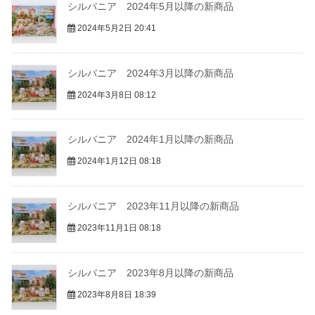
シルバニア 2024年5月以降の新商品
2024年5月2日 20:41
シルバニア 2024年3月以降の新商品
2024年3月8日 08:12
シルバニア 2024年1月以降の新商品
2024年1月12日 08:18
シルバニア 2023年11月以降の新商品
2023年11月1日 08:18
シルバニア 2023年8月以降の新商品
2023年8月8日 18:39