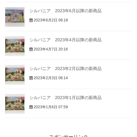
シルバニア 2023年6月以降の新商品
2023年6月2日 08:18
シルバニア 2023年4月以降の新商品
2023年4月7日 20:16
シルバニア 2023年2月以降の新商品
2023年2月3日 08:14
シルバニア 2023年1月以降の新商品
2023年1月6日 07:59
スポンサーリンク