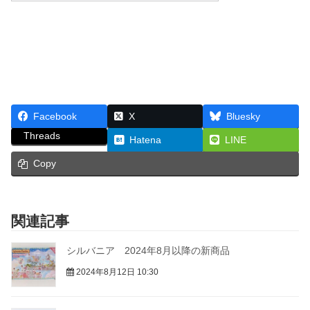
Facebook
X
Bluesky
Threads
Hatena
LINE
Copy
関連記事
シルバニア 2024年8月以降の新商品
2024年8月12日 10:30