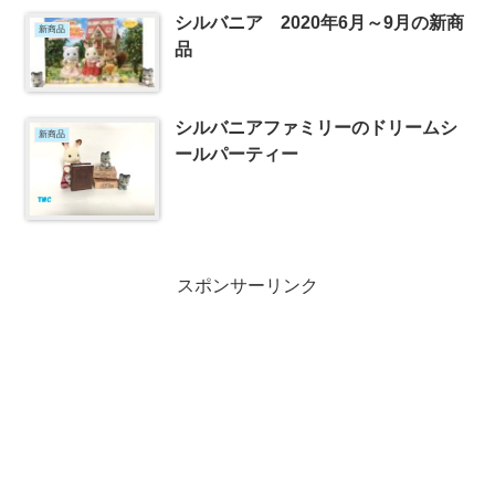
シルバニア 2020年6月～9月の新商
新商品
品
シルバニアファミリーのドリームシ
新商品
ールパーティー
スポンサーリンク