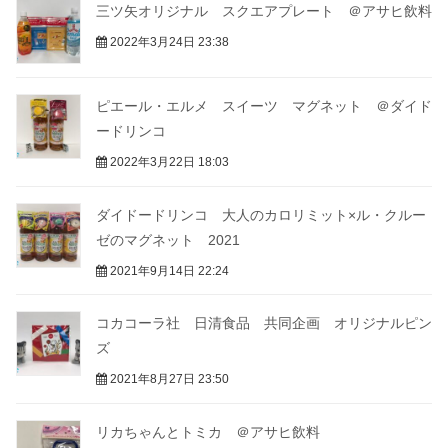
三ツ矢オリジナル スクエアプレート ＠アサヒ飲料
2022年3月24日 23:38
ピエール・エルメ スイーツ マグネット ＠ダイド
ードリンコ
2022年3月22日 18:03
ダイドードリンコ 大人のカロリミット×ル・クルー
ゼのマグネット 2021
2021年9月14日 22:24
コカコーラ社 日清食品 共同企画 オリジナルピン
ズ
2021年8月27日 23:50
リカちゃんとトミカ ＠アサヒ飲料