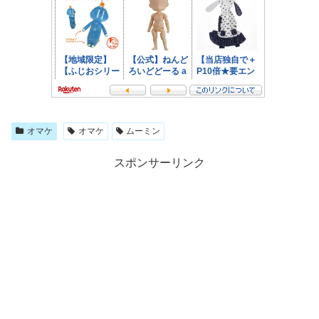
オマケ
オマケ
ムーミン
スポンサーリンク