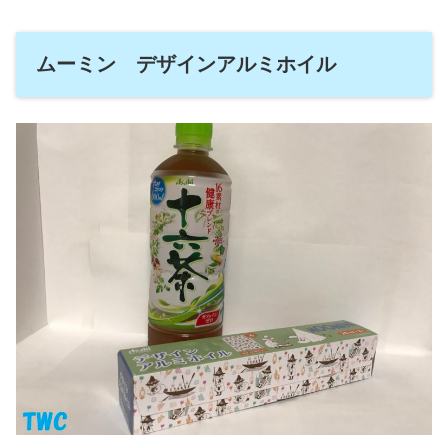
ムーミン デザインアルミホイル