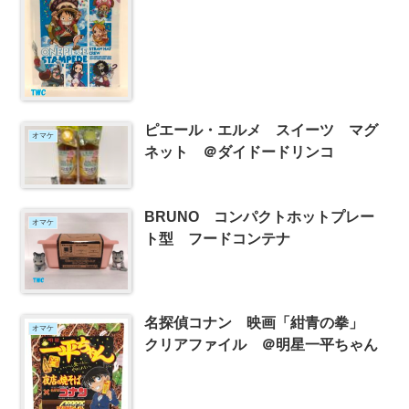
ピエール・エルメ スイーツ マグ
オマケ
ネット ＠ダイドードリンコ
BRUNO コンパクトホットプレー
オマケ
ト型 フードコンテナ
名探偵コナン 映画「紺青の拳」
オマケ
クリアファイル ＠明星一平ちゃん