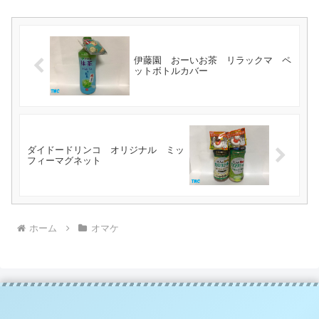
伊藤園 おーいお茶 リラックマ ペ
ットボトルカバー
ダイドードリンコ オリジナル ミッ
フィーマグネット
ホーム
オマケ