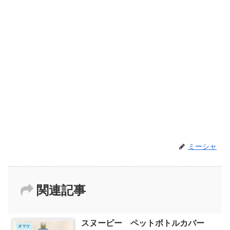
ミーシャ
関連記事
スヌーピー ペットボトルカバー
オマケ