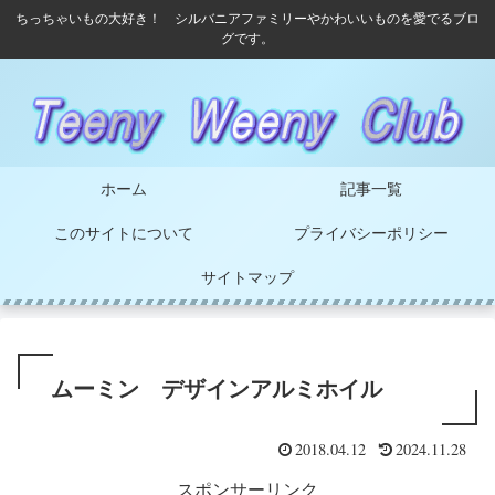
ちっちゃいもの大好き！ シルバニアファミリーやかわいいものを愛でるブロ
グです。
ホーム
記事一覧
このサイトについて
プライバシーポリシー
サイトマップ
ムーミン デザインアルミホイル
2018.04.12
2024.11.28
スポンサーリンク