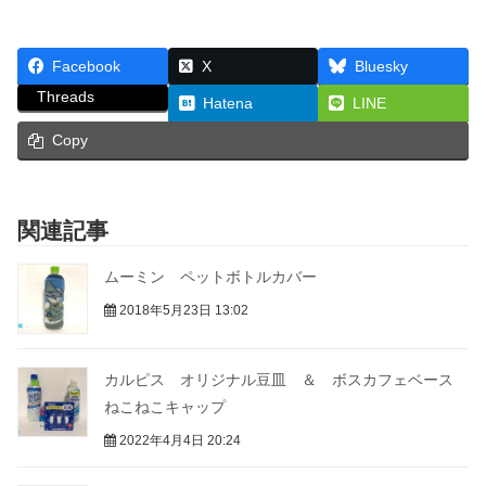
Facebook
X
Bluesky
Threads
Hatena
LINE
Copy
関連記事
ムーミン ペットボトルカバー
2018年5月23日 13:02
カルピス オリジナル豆皿 ＆ ボスカフェベース
ねこねこキャップ
2022年4月4日 20:24