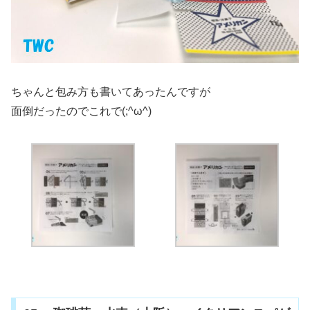
ちゃんと包み方も書いてあったんですが
面倒だったのでこれで(;^ω^)