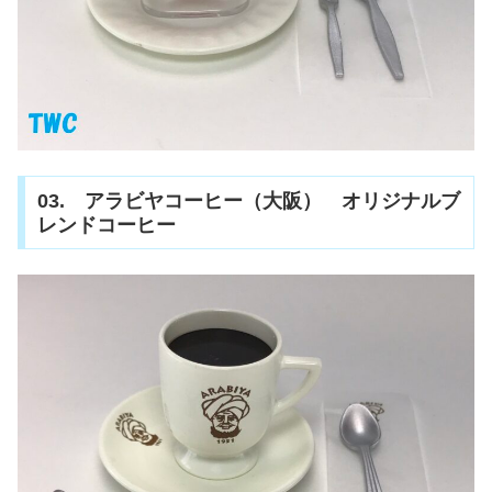
03. アラビヤコーヒー（大阪） オリジナルブ
レンドコーヒー