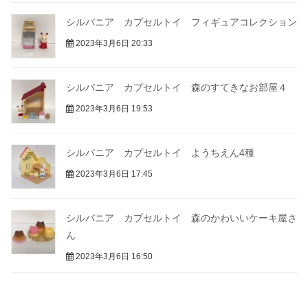
シルバニア カプセルトイ フィギュアコレクション
2023年3月6日 20:33
シルバニア カプセルトイ 森のすてきなお部屋４
2023年3月6日 19:53
シルバニア カプセルトイ ようちえん4種
2023年3月6日 17:45
シルバニア カプセルトイ 森のかわいいケーキ屋さ
ん
2023年3月6日 16:50