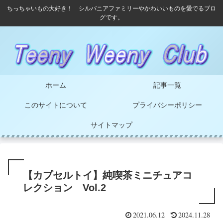
ちっちゃいもの大好き！ シルバニアファミリーやかわいいものを愛でるブロ
グです。
ホーム
記事一覧
このサイトについて
プライバシーポリシー
サイトマップ
【カプセルトイ】純喫茶ミニチュアコ
レクション Vol.2
2021.06.12
2024.11.28