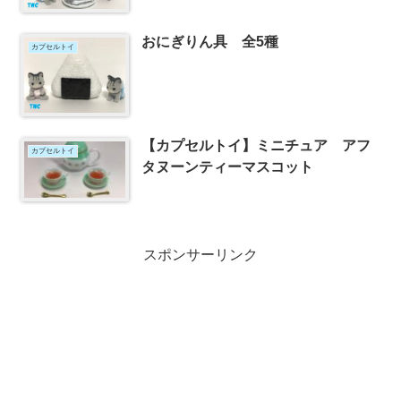
おにぎりん具 全5種
カプセルトイ
【カプセルトイ】ミニチュア アフ
カプセルトイ
タヌーンティーマスコット
スポンサーリンク