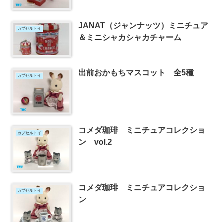
JANAT（ジャンナッツ）ミニチュア
カプセルトイ
＆ミニシャカシャカチャーム
出前おかもちマスコット 全5種
カプセルトイ
コメダ珈琲 ミニチュアコレクショ
カプセルトイ
ン vol.2
コメダ珈琲 ミニチュアコレクショ
カプセルトイ
ン