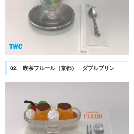
02. 喫茶フルール（京都） ダブルプリン