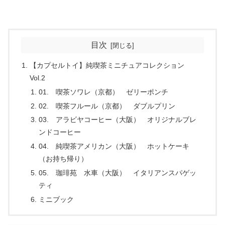
目次
【カプセルトイ】純喫茶ミニチュアコレクション
Vol.2
01. 喫茶ソワレ（京都） ゼリーポンチ
02. 喫茶フルール（京都） ダブルプリン
03. アラビヤコーヒー（大阪） オリジナルブレ
ンドコーヒー
04. 純喫茶アメリカン（大阪） ホットケーキ
（お持ち帰り）
05. 珈琲苑 水車（大阪） イタリアンスパゲッ
ティ
ミニブック