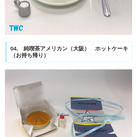
04. 純喫茶アメリカン（大阪） ホットケーキ
（お持ち帰り）