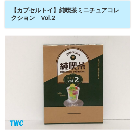
【カプセルトイ】純喫茶ミニチュアコレ
クション Vol.2