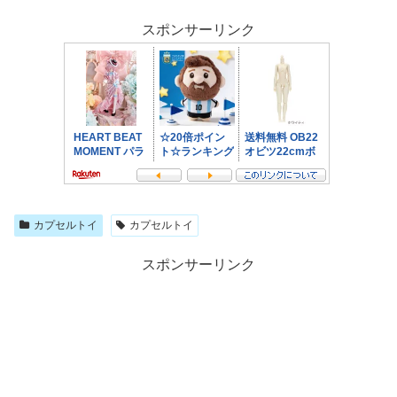
スポンサーリンク
カプセルトイ
カプセルトイ
スポンサーリンク