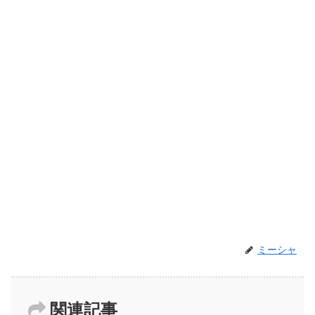
ミーシャ
関連記事