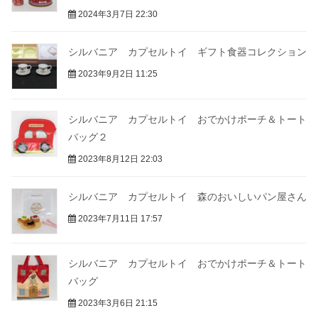
2024年3月7日 22:30
シルバニア カプセルトイ ギフト食器コレクション
2023年9月2日 11:25
シルバニア カプセルトイ おでかけポーチ＆トート
バッグ２
2023年8月12日 22:03
シルバニア カプセルトイ 森のおいしいパン屋さん
2023年7月11日 17:57
シルバニア カプセルトイ おでかけポーチ＆トート
バッグ
2023年3月6日 21:15