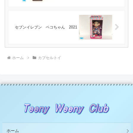
セブンイレブン ペコちゃん 2021
ホーム
カプセルトイ
ホーム