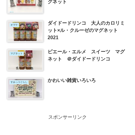
グネット
ダイドードリンコ 大人のカロリミ
オマケ
ット×ル・クルーゼのマグネット
2021
ピエール・エルメ スイーツ マグ
マグネット
ネット ＠ダイドードリンコ
かわいい雑貨いろいろ
すみっコぐらし
スポンサーリンク