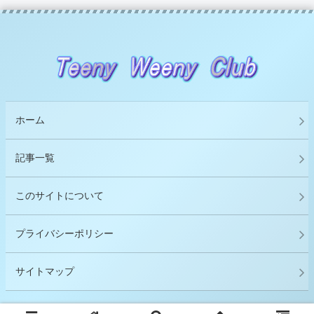
ホーム
記事一覧
このサイトについて
プライバシーポリシー
サイトマップ