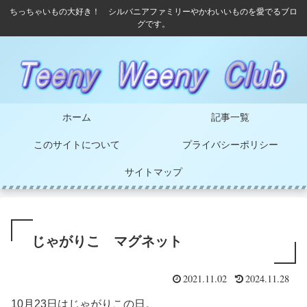
ちっちゃいもの大好き！ シルバニアファミリーやかわいいものを愛でるブロ
グです。
ホーム
記事一覧
このサイトについて
プライバシーポリシー
サイトマップ
じゃがりこ マグネット
2021.11.02
2024.11.28
10月23日はじゃがりこの日。