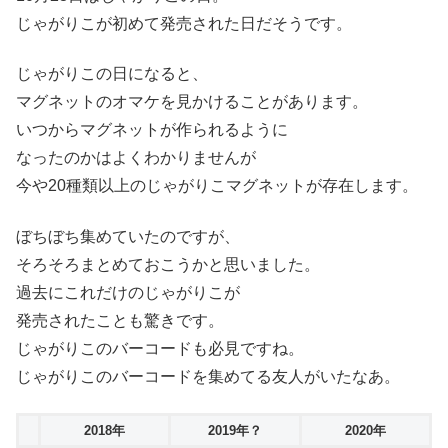
じゃがりこが初めて発売された日だそうです。
じゃがりこの日になると、
マグネットのオマケを見かけることがあります。
いつからマグネットが作られるように
なったのかはよくわかりませんが
今や20種類以上のじゃがりこマグネットが存在します。
ぼちぼち集めていたのですが、
そろそろまとめておこうかと思いました。
過去にこれだけのじゃがりこが
発売されたことも驚きです。
じゃがりこのバーコードも必見ですね。
じゃがりこのバーコードを集めてる友人がいたなあ。
2018年
2019年？
2020年