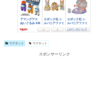
マグネット
マグネット
スポンサーリンク