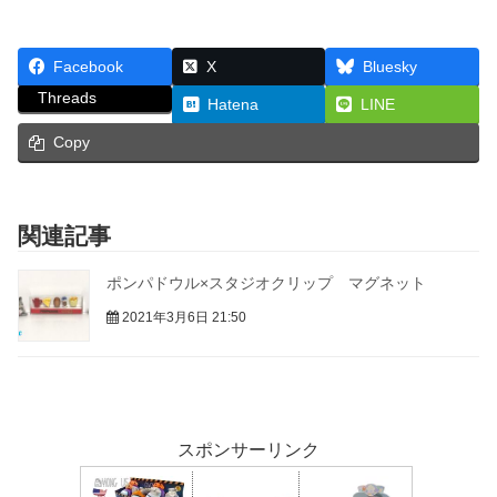
Facebook
X
Bluesky
Threads
Hatena
LINE
Copy
関連記事
ポンパドウル×スタジオクリップ マグネット
2021年3月6日 21:50
スポンサーリンク