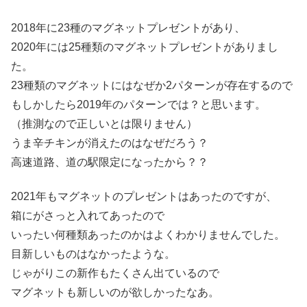
2018年に23種のマグネットプレゼントがあり、
2020年には25種類のマグネットプレゼントがありまし
た。
23種類のマグネットにはなぜか2パターンが存在するので
もしかしたら2019年のパターンでは？と思います。
（推測なので正しいとは限りません）
うま辛チキンが消えたのはなぜだろう？
高速道路、道の駅限定になったから？？
2021年もマグネットのプレゼントはあったのですが、
箱にがさっと入れてあったので
いったい何種類あったのかはよくわかりませんでした。
目新しいものはなかったような。
じゃがりこの新作もたくさん出ているので
マグネットも新しいのが欲しかったなあ。