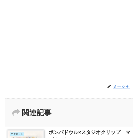
ミーシャ
関連記事
ポンパドウル×スタジオクリップ マ
マグネット