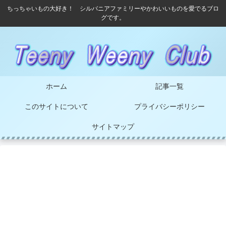
ちっちゃいもの大好き！ シルバニアファミリーやかわいいものを愛でるブロ
グです。
ホーム
記事一覧
このサイトについて
プライバシーポリシー
サイトマップ