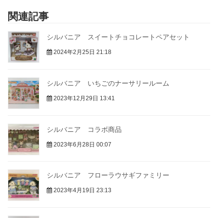
関連記事
シルバニア スイートチョコレートペアセット
2024年2月25日 21:18
シルバニア いちごのナーサリールーム
2023年12月29日 13:41
シルバニア コラボ商品
2023年6月28日 00:07
シルバニア フローラウサギファミリー
2023年4月19日 23:13