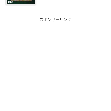
スポンサーリンク