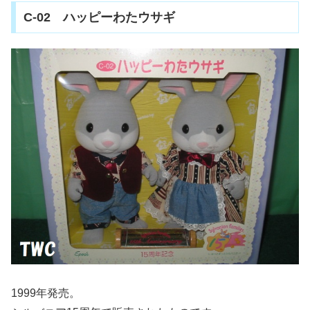
C-02 ハッピーわたウサギ
1999年発売。