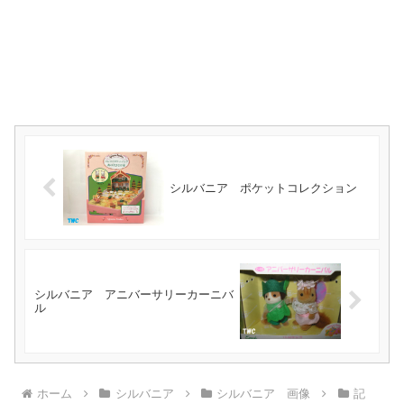
シルバニア ポケットコレクション
シルバニア アニバーサリーカーニバ
ル
ホーム
シルバニア
シルバニア 画像
記