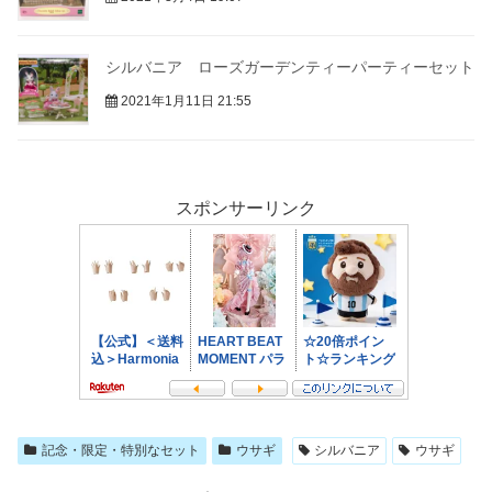
シルバニア ローズガーデンティーパーティーセット
2021年1月11日 21:55
スポンサーリンク
記念・限定・特別なセット
ウサギ
シルバニア
ウサギ