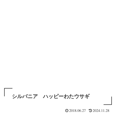
シルバニア ハッピーわたウサギ
2018.06.27
2024.11.28