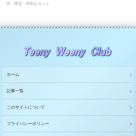
念・限定・特別なセット
ホーム
記事一覧
このサイトについて
プライバシーポリシー