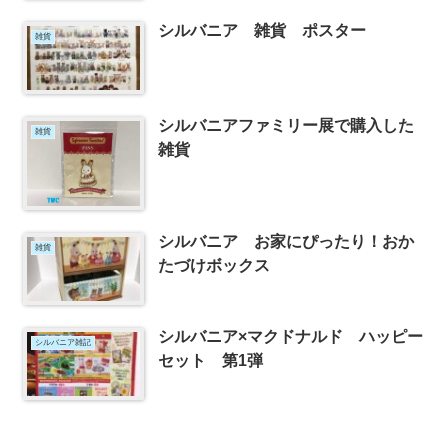
シルバニア 雑貨 ポスター
雑貨
シルバニアファミリー展で購入した
雑貨
雑貨
シルバニア お家にぴったり！おか
雑貨
たづけボックス
シルバニア×マクドナルド ハッピー
シルバニア雑記
セット 第1弾