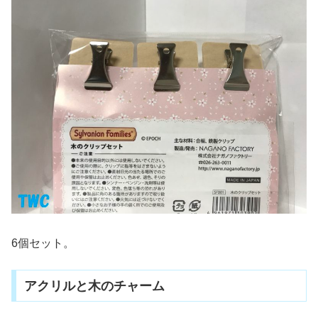
6個セット。
アクリルと木のチャーム