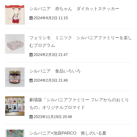
シルバニア 赤ちゃん ダイカットステッカー
2024年9月2日 11:15
フェリシモ ミニツク シルバニアファミリーを楽し
むプログラム
2024年2月3日 21:47
シルバニア 食品いろいろ
2024年2月3日 21:46
劇場版「シルバニアファミリー フレアからのおくり
もの」オリジナルブロマイド
2023年11月19日 20:46
シルバニア×池袋PARCO 推しのいる夏