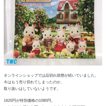
オンラインショップでは品切れ状態が続いていました。
今はもう売り切れてしまったのか、
取り扱いはしていないようです。
1620円が特別価格の1080円。