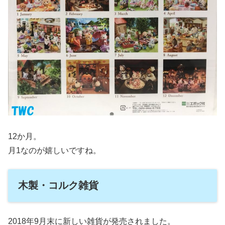
12か月。
月1なのが嬉しいですね。
木製・コルク雑貨
2018年9月末に新しい雑貨が発売されました。