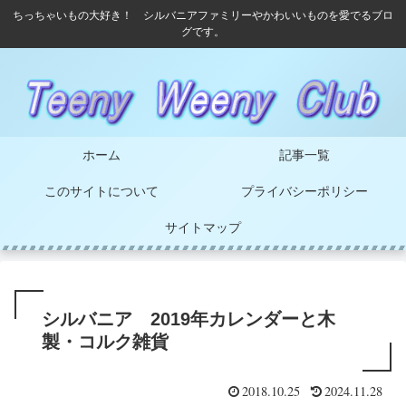
ちっちゃいもの大好き！ シルバニアファミリーやかわいいものを愛でるブロ
グです。
ホーム
記事一覧
このサイトについて
プライバシーポリシー
サイトマップ
シルバニア 2019年カレンダーと木
製・コルク雑貨
2018.10.25
2024.11.28