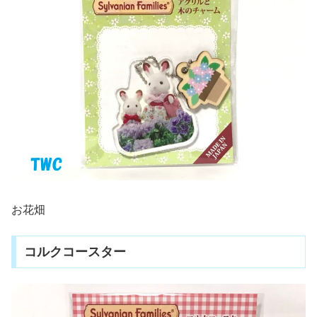
お花畑
コルクコースター