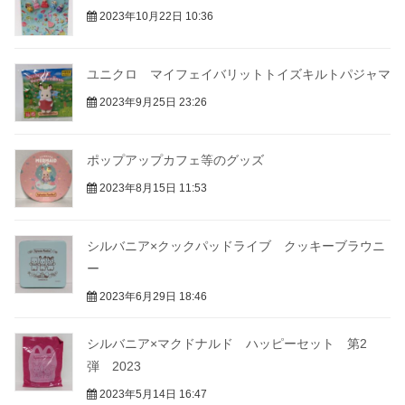
2023年10月22日 10:36
ユニクロ マイフェイバリットトイズキルトパジャマ
2023年9月25日 23:26
ポップアップカフェ等のグッズ
2023年8月15日 11:53
シルバニア×クックパッドライブ クッキーブラウニ
ー
2023年6月29日 18:46
シルバニア×マクドナルド ハッピーセット 第2
弾 2023
2023年5月14日 16:47