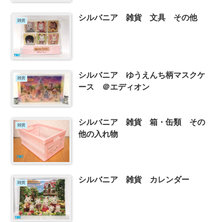
シルバニア 雑貨 文具 その他
雑貨
シルバニア ゆうえんち柄マスクケ
雑貨
ース ＠エディオン
シルバニア 雑貨 箱・缶類 その
雑貨
他の入れ物
シルバニア 雑貨 カレンダー
雑貨