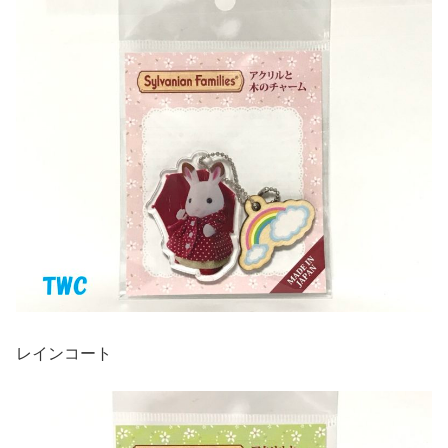
レインコート