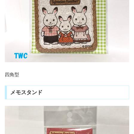
四角型
メモスタンド