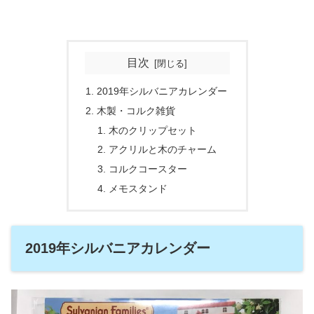
目次
2019年シルバニアカレンダー
木製・コルク雑貨
木のクリップセット
アクリルと木のチャーム
コルクコースター
メモスタンド
2019年シルバニアカレンダー