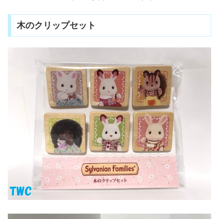
木のクリップセット