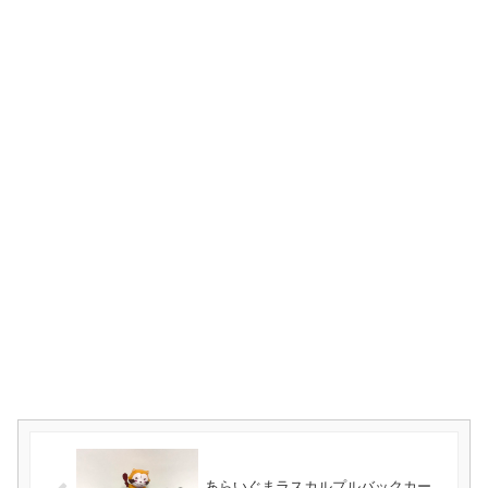
あらいぐまラスカルプルバックカー