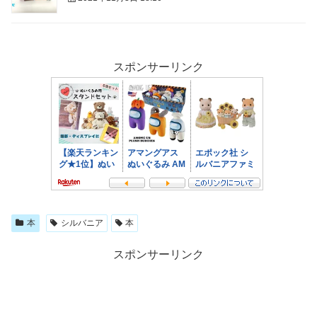
スポンサーリンク
本
シルバニア
本
スポンサーリンク