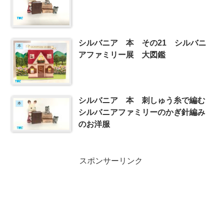
シルバニア 本 その21 シルバニ
本
アファミリー展 大図鑑
シルバニア 本 刺しゅう糸で編む
本
シルバニアファミリーのかぎ針編み
のお洋服
スポンサーリンク