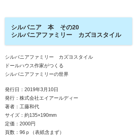
シルバニア 本 その20
シルバニアファミリー カズヨスタイル
シルバニアファミリー カズヨスタイル
ドールハウス作家がつくる
シルバニアファミリーの世界
発行日：2019年3月10日
発行：株式会社エイアールディー
著者：工藤和代
サイズ：約135×190mm
定価：2000円
頁数：96ｐ（表紙含まず）