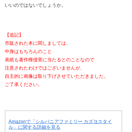
いいのではないでしょうか。
【追記】
市販された本に関しましては、
中身はもちろんのこと
表紙も著作権侵害に当たるとのことなので
注意されたわけではございませんが、
自主的に画像は取り下げさせていただきました。
ご了承ください。
Amazonで「シルバニアファミリー カズヨスタイ
ル」に関する詳細を見る