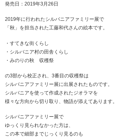
発売日：2019年3月26日
2019年に行われたシルバニアファミリー展で
「秋」を担当された工藤和代さんの絵本です。
・すてきな街くらし
・シルバニア村の田舎くらし
・みのりの秋 収穫祭
の3部から校正され、3番目の収穫祭は
シルバニアファミリー展に出展されたものです。
シルバニアを使って作成されたジオラマを
様々な方向から切り取り、物語が添えてあります。
シルバニアファミリー展で
ゆっくり見られなかった方は、
この本で細部までじっくり見るのも