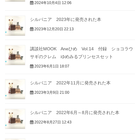
2024年10月4日 12:06
シルバニア 2023年に発売された本
2023年12月20日 22:13
講談社MOOK Aneひめ Vol.14 付録 ショコラウ
サギのクレム ゆめみるプリンセスセット
2023年6月1日 18:07
シルバニア 2022年11月に発売された本
2023年3月9日 21:00
シルバニア 2022年6月～8月に発売された本
2022年8月27日 12:43