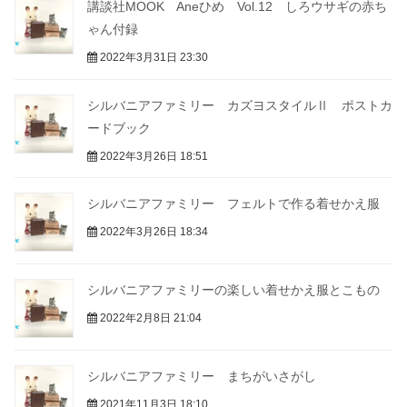
講談社MOOK Aneひめ Vol.12 しろウサギの赤ち
ゃん付録
2022年3月31日 23:30
シルバニアファミリー カズヨスタイルⅡ ポストカ
ードブック
2022年3月26日 18:51
シルバニアファミリー フェルトで作る着せかえ服
2022年3月26日 18:34
シルバニアファミリーの楽しい着せかえ服とこもの
2022年2月8日 21:04
シルバニアファミリー まちがいさがし
2021年11月3日 18:10