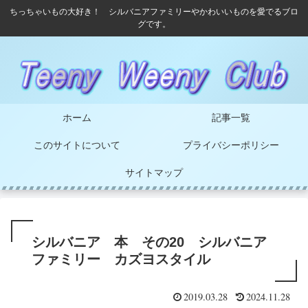
ちっちゃいもの大好き！ シルバニアファミリーやかわいいものを愛でるブロ
グです。
ホーム
記事一覧
このサイトについて
プライバシーポリシー
サイトマップ
シルバニア 本 その20 シルバニア
ファミリー カズヨスタイル
2019.03.28
2024.11.28