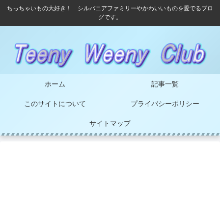
ちっちゃいもの大好き！ シルバニアファミリーやかわいいものを愛でるブロ
グです。
ホーム
記事一覧
このサイトについて
プライバシーポリシー
サイトマップ