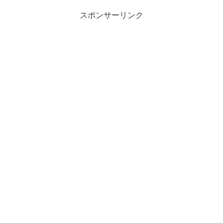
スポンサーリンク