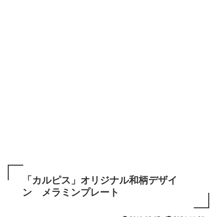
「カルピス」オリジナル和柄デザイ
ン メラミンプレート