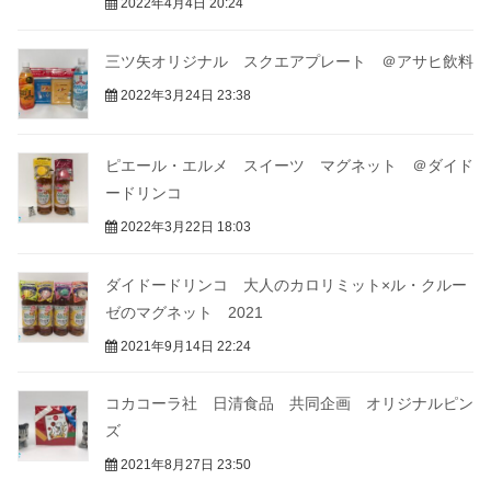
2022年4月4日 20:24
三ツ矢オリジナル スクエアプレート ＠アサヒ飲料
2022年3月24日 23:38
ピエール・エルメ スイーツ マグネット ＠ダイド
ードリンコ
2022年3月22日 18:03
ダイドードリンコ 大人のカロリミット×ル・クルー
ゼのマグネット 2021
2021年9月14日 22:24
コカコーラ社 日清食品 共同企画 オリジナルピン
ズ
2021年8月27日 23:50