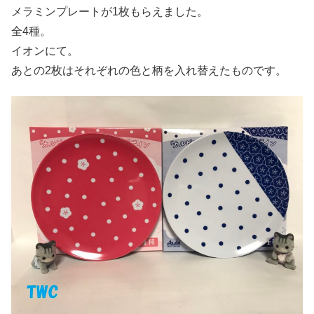
メラミンプレートが1枚もらえました。
全4種。
イオンにて。
あとの2枚はそれぞれの色と柄を入れ替えたものです。