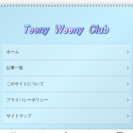
ホーム
記事一覧
このサイトについて
プライバシーポリシー
サイトマップ