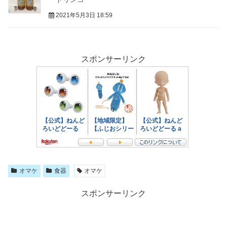
2021年5月3日 18:59
スポンサーリンク
オマケ
食器
オマケ
スポンサーリンク