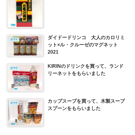
ダイドードリンコ 大人のカロリミ
オマケ
ット×ル・クルーゼのマグネット
2021
KIRINのドリンクを買って、ランド
オマケ
リーネットをもらいました
カップスープを買って、木製スープ
オマケ
スプーンをもらいました