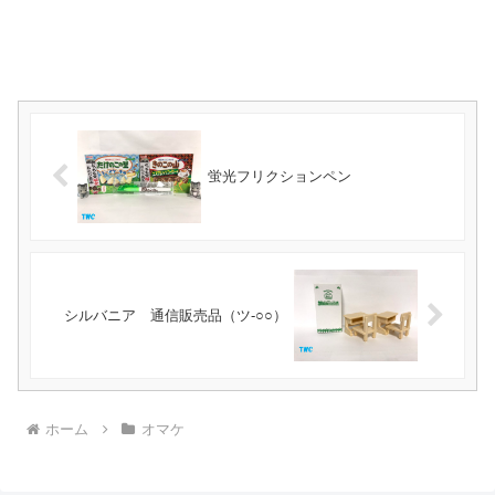
蛍光フリクションペン
シルバニア 通信販売品（ツ-○○）
ホーム
オマケ